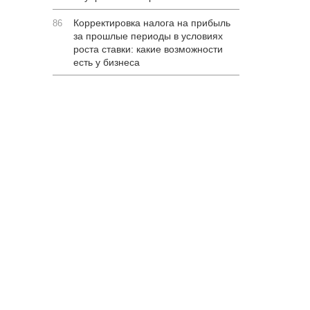
Корректировка налога на прибыль
86
за прошлые периоды в условиях
роста ставки: какие возможности
есть у бизнеса