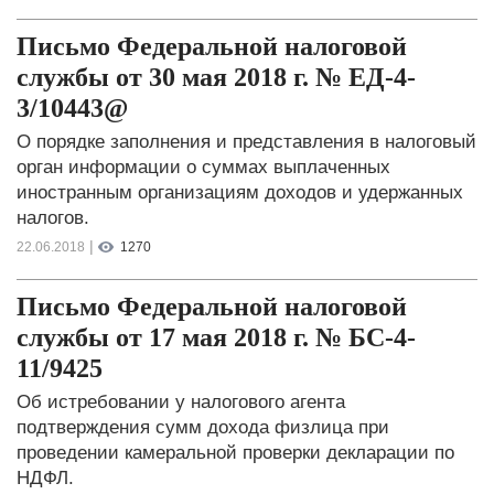
Письмо Федеральной налоговой
службы от 30 мая 2018 г. № ЕД-4-
3/10443@
О порядке заполнения и представления в налоговый
орган информации о суммах выплаченных
иностранным организациям доходов и удержанных
налогов.
|
22.06.2018
1270
Письмо Федеральной налоговой
службы от 17 мая 2018 г. № БС-4-
11/9425
Об истребовании у налогового агента
подтверждения сумм дохода физлица при
проведении камеральной проверки декларации по
НДФЛ.