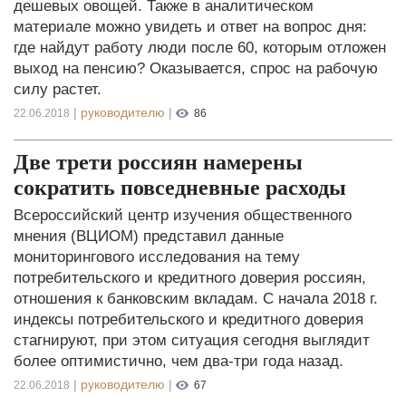
дешевых овощей. Также в аналитическом
материале можно увидеть и ответ на вопрос дня:
где найдут работу люди после 60, которым отложен
выход на пенсию? Оказывается, спрос на рабочую
силу растет.
|
руководителю
|
22.06.2018
86
Две трети россиян намерены
сократить повседневные расходы
Всероссийский центр изучения общественного
мнения (ВЦИОМ) представил данные
мониторингового исследования на тему
потребительского и кредитного доверия россиян,
отношения к банковским вкладам. С начала 2018 г.
индексы потребительского и кредитного доверия
стагнируют, при этом ситуация сегодня выглядит
более оптимистично, чем два-три года назад.
|
руководителю
|
22.06.2018
67