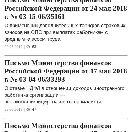
Российской Федерации от 24 мая 2018
г. № 03-15-06/35161
О применении дополнительных тарифов страховых
взносов на ОПС при выплатах работникам c
вредным классом труда.
|
22.06.2018
63
Письмо Министерства финансов
Российской Федерации от 17 мая 2018
г. № 03-04-06/33293
О ставке НДФЛ в отношении доходов иностранного
работника организации —
высококвалифицированного специалиста.
|
22.06.2018
47
Письмо Министерства финансов