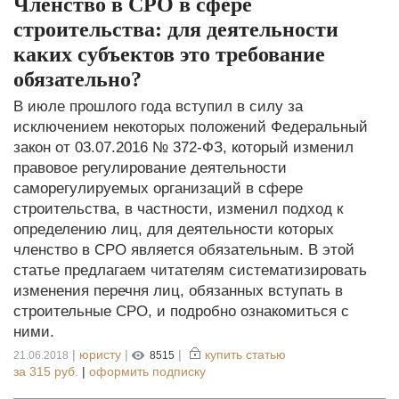
Членство в СРО в сфере
строительства: для деятельности
каких субъектов это требование
обязательно?
В июле прошлого года вступил в силу за
исключением некоторых положений Федеральный
закон от 03.07.2016 № 372-ФЗ, который изменил
правовое регулирование деятельности
саморегулируемых организаций в сфере
строительства, в частности, изменил подход к
определению лиц, для деятельности которых
членство в СРО является обязательным. В этой
статье предлагаем читателям систематизировать
изменения перечня лиц, обязанных вступать в
строительные СРО, и подробно ознакомиться с
ними.
|
юристу
|
|
купить статью
21.06.2018
8515
за
315 руб.
|
оформить подписку