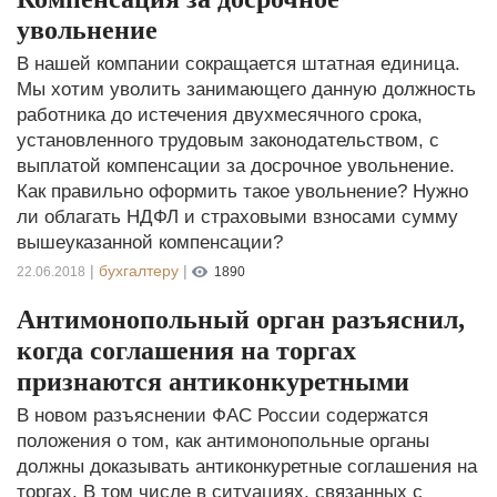
увольнение
В нашей компании сокращается штатная единица.
Мы хотим уволить занимающего данную должность
работника до истечения двухмесячного срока,
установленного трудовым законодательством, с
выплатой компенсации за досрочное увольнение.
Как правильно оформить такое увольнение? Нужно
ли облагать НДФЛ и страховыми взносами сумму
вышеуказанной компенсации?
|
бухгалтеру
|
22.06.2018
1890
Антимонопольный орган разъяснил,
когда соглашения на торгах
признаются антиконкуретными
В новом разъяснении ФАС России содержатся
положения о том, как антимонопольные органы
должны доказывать антиконкуретные соглашения на
торгах. В том числе в ситуациях, связанных с