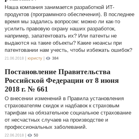
Наша компания занимается разработкой ИТ-
продуктов (программного обеспечения). В последнее
время мы задались вопросом: можно ли как-то
усилить правовую охрану наших разработок,
например, запатентовать их? Или патенты не
выдаются на такие объекты? Какие нюансы при
патентовании нам учесть, чтобы избежать ошибок?
|
юристу
|
21.06.2018
384
Постановление Правительства
Российской Федерации от 8 июня
2018 г. № 661
О внесении изменений в Правила установления
страхователям скидок и надбавок к страховым
тарифам на обязательное социальное страхование
от несчастных случаев на производстве и
профессиональных заболеваний.
|
22.06.2018
50