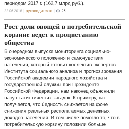
периодом 2017 г. (162,7 млрд руб.).
|
руководителю
|
22.06.2018
25
Рост доли овощей в потребительской
корзине ведет к процветанию
общества
В очередном выпуске мониторинга социально-
экономического положения и самочувствия
населения, который готовит коллектив экспертов
Института социального анализа и прогнозирования
Российской академии народного хозяйства и
государственной службы при Президенте
Российской Федерации, нам наконец объяснили
пару статистических загадок. К примеру, как
получается, что бедность снижается на фоне
снижения реальных располагаемых денежных
доходов населения. В том числе помогло то, что в
потребительскую корзину положили больше