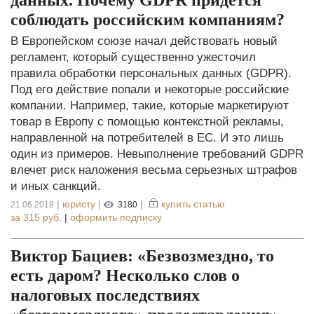
соблюдать российским компаниям?
В Европейском союзе начал действовать новый
регламент, который существенно ужесточил
правила обработки персональных данных (GDPR).
Под его действие попали и некоторые российские
компании. Например, такие, которые маркетируют
товар в Европу с помощью контекстной рекламы,
направленной на потребителей в ЕС. И это лишь
один из примеров. Невыполнение требований GDPR
влечет риск наложения весьма серьезных штрафов
и иных санкций.
|
юристу
|
|
купить статью
21.06.2018
3180
за
315 руб.
|
оформить подписку
Виктор Бациев: «Безвозмездно, то
есть даром? Несколько слов о
налоговых последствиях