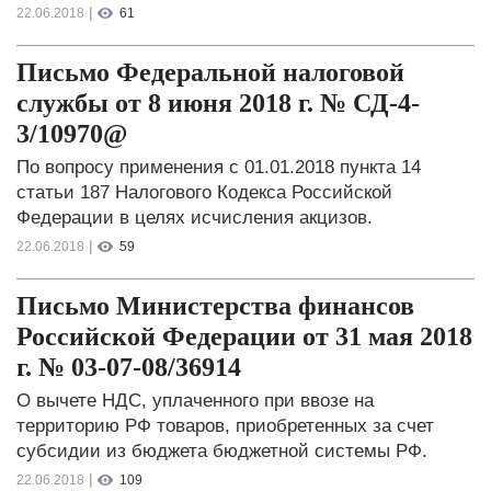
|
22.06.2018
61
Письмо Федеральной налоговой
службы от 8 июня 2018 г. № СД-4-
3/10970@
По вопросу применения с 01.01.2018 пункта 14
статьи 187 Налогового Кодекса Российской
Федерации в целях исчисления акцизов.
|
22.06.2018
59
Письмо Министерства финансов
Российской Федерации от 31 мая 2018
г. № 03-07-08/36914
О вычете НДС, уплаченного при ввозе на
территорию РФ товаров, приобретенных за счет
субсидии из бюджета бюджетной системы РФ.
|
22.06.2018
109