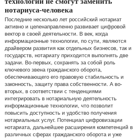
технологии не смогут заменить
нотариуса-человека
Последние несколько лет российский нотариат
активно и целенаправленно развивает цифровой
вектор в своей деятельности. В век, когда
информационные технологии, по сути, являются
драйвером развития как отдельных бизнесов, так и
государств, нотариату приходится выполнять две
задачи. Во-первых, сохранять за собой роль
ключевого звена гражданского оборота,
обеспечивающего его правовую стабильность и
законность, защиту права собственности. А во-
вторых, в соответствии с тенденциями
интегрировать в нотариальную деятельность
информационные технологии, что позволит
повысить доступность и удобство получения
нотариальных услуг. Потенциал цифровизации
нотариата, дальнейшее расширения компетенций в
различных сферах гражданского оборота и уже