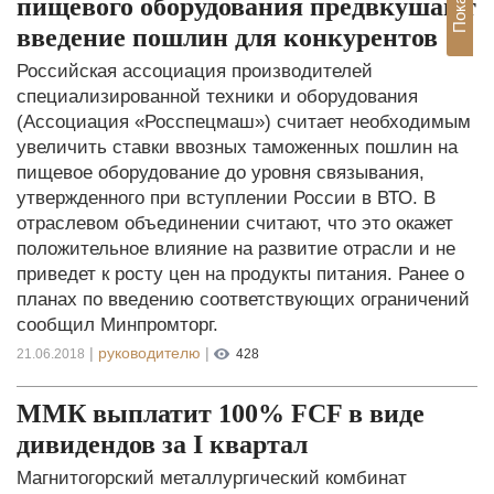
пищевого оборудования предвкушают
введение пошлин для конкурентов
Российская ассоциация производителей
специализированной техники и оборудования
(Ассоциация «Росспецмаш») считает необходимым
увеличить ставки ввозных таможенных пошлин на
пищевое оборудование до уровня связывания,
утвержденного при вступлении России в ВТО. В
отраслевом объединении считают, что это окажет
положительное влияние на развитие отрасли и не
приведет к росту цен на продукты питания. Ранее о
планах по введению соответствующих ограничений
сообщил Минпромторг.
|
руководителю
|
21.06.2018
428
ММК выплатит 100% FCF в виде
дивидендов за I квартал
Магнитогорский металлургический комбинат