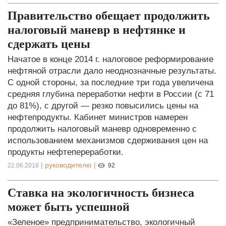
Правительство обещает продолжить
налоговый маневр в нефтянке и
сдержать цены
Начатое в конце 2014 г. налоговое реформирование
нефтяной отрасли дало неоднозначные результаты.
С одной стороны, за последние три года увеличена
средняя глубина переработки нефти в России (с 71
до 81%), с другой — резко повысились цены на
нефтепродукты. Кабинет министров намерен
продолжить налоговый маневр одновременно с
использованием механизмов сдерживания цен на
продукты нефтепереработки.
|
руководителю
|
22.06.2018
92
Ставка на экологичность бизнеса
может быть успешной
«Зеленое» предпринимательство, экологичный