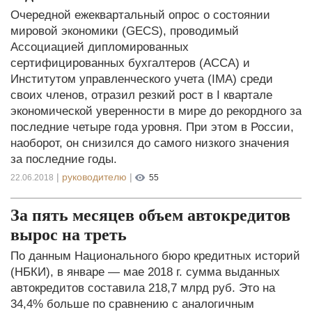
Очередной ежеквартальный опрос о состоянии
мировой экономики (GECS), проводимый
Ассоциацией дипломированных
сертифицированных бухгалтеров (ACCA) и
Институтом управленческого учета (IMA) среди
своих членов, отразил резкий рост в I квартале
экономической уверенности в мире до рекордного за
последние четыре года уровня. При этом в России,
наоборот, он снизился до самого низкого значения
за последние годы.
|
руководителю
|
22.06.2018
55
За пять месяцев объем автокредитов
вырос на треть
По данным Национального бюро кредитных историй
(НБКИ), в январе — мае 2018 г. сумма выданных
автокредитов составила 218,7 млрд руб. Это на
34,4% больше по сравнению с аналогичным