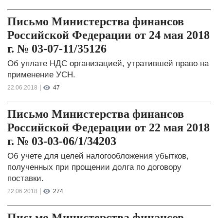
Письмо Министерства финансов
Российской Федерации от 24 мая 2018
г. № 03-07-11/35126
Об уплате НДС организацией, утратившей право на
применение УСН.
|
22.06.2018
47
Письмо Министерства финансов
Российской Федерации от 22 мая 2018
г. № 03-03-06/1/34203
Об учете для целей налогообложения убытков,
полученных при прощении долга по договору
поставки.
|
22.06.2018
274
Письмо Министерства финансов