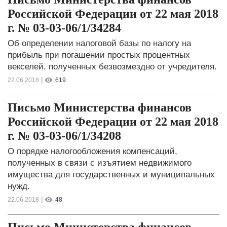
Российской Федерации от 22 мая 2018
г. № 03-03-06/1/34284
Об определении налоговой базы по налогу на
прибыль при погашении простых процентных
векселей, полученных безвозмездно от учредителя.
|
22.06.2018
619
Письмо Министерства финансов
Российской Федерации от 22 мая 2018
г. № 03-03-06/1/34208
О порядке налогообложения компенсаций,
полученных в связи с изъятием недвижимого
имущества для государственных и муниципальных
нужд.
|
22.06.2018
48
Письмо Министерства финансов