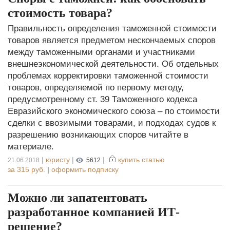
стоимость товара?
Правильность определения таможенной стоимости
товаров является предметом нескончаемых споров
между таможенными органами и участниками
внешнеэкономической деятельности. Об отдельных
проблемах корректировки таможенной стоимости
товаров, определяемой по первому методу,
предусмотренному ст. 39 Таможенного кодекса
Евразийского экономического союза – по стоимости
сделки с ввозимыми товарами, и подходах судов к
разрешению возникающих споров читайте в
материале.
|
юристу
|
|
купить статью
21.06.2018
5612
за
315 руб.
|
оформить подписку
Можно ли запатентовать
разработанное компанией ИТ-
решение?