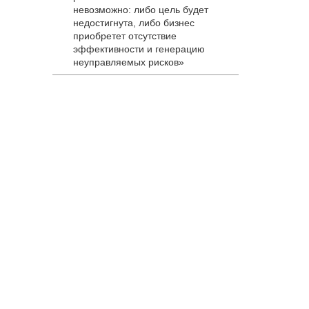
невозможно: либо цель будет
недостигнута, либо бизнес
приобретет отсутствие
эффективности и генерацию
неуправляемых рисков»