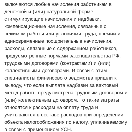
включаются любые начисления работникам в
денежной и (или) натуральной форме,
стимулирующие начисления и надбавки,
компенсационные начисления, связанные с
режимом работы или условиями труда, премии и
единовременные поощрительные начисления,
расходы, связанные с содержанием работников,
предусмотренные нормами законодательства РФ,
трудовыми договорами (контрактами) и (или)
коллективными договорами. В связи с этим
специалисты финансового ведомства пришли к
выводу, что если выплата надбавки за вахтовый
метод работы предусмотрена трудовым договором и
(или) коллективным договором, то такие затраты
относятся к расходам на оплату труда и
учитываются в составе расходов при определении
объекта налогообложения по налогу, уплачиваемому
в связи с применением УСН.