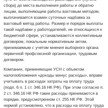
сбора) до места выполнения работы и обратно
лицам, выполняющим работы вахтовым методом,
выплачивается взамен суточных надбавка за
вахтовый метод работы. Размер и порядок выплаты
такой надбавки у работодателей, не относящихся к
бюджетной сфере, устанавливаются коллективным
договором, локальным нормативным актом,
принимаемым с учетом мнения выборного органа
первичной профсоюзной организации, трудовым
договором.
Компании, применяющие УСН с объектом
налогообложения «доходы минус расходы», вправе
учитывать в расходах затраты на оплату труда
(подп. 6 п. 1 ст. 346.16 НК РФ). При этом согласно п.
2 ст. 346.16 НК РФ такие расходы принимаются в
порядке, предусмотренном ст. 255 НК РФ. Этой
нормой установлено, что в расходы на оплату труда