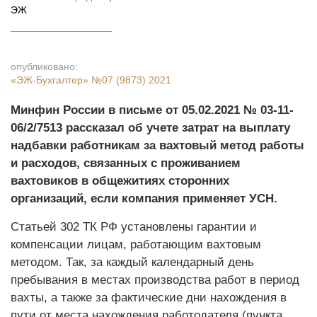
ЭЖ
опубликовано:
«ЭЖ-Бухгалтер»
№07 (9873) 2021
Минфин России в письме от 05.02.2021 № 03-11-
06/2/7513 рассказал об учете затрат на выплату
надбавки работникам за вахтовый метод работы
и расходов, связанных с проживанием
вахтовиков в общежитиях сторонних
организаций, если компания применяет УСН.
Статьей 302 ТК РФ установлены гарантии и
компенсации лицам, работающим вахтовым
методом. Так, за каждый календарный день
пребывания в местах производства работ в период
вахты, а также за фактические дни нахождения в
пути от места нахождения работодателя (пункта