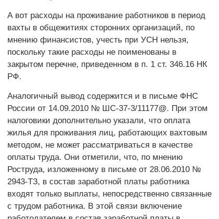
А вот расходы на проживание работников в период
вахты в общежитиях сторонних организаций, по
мнению финансистов, учесть при УСН нельзя,
поскольку такие расходы не поименованы в
закрытом перечне, приведенном в п. 1 ст. 346.16 НК
РФ.
Аналогичный вывод содержится и в письме ФНС
России от 14.09.2010 № ШС-37-3/11177@. При этом
налоговики дополнительно указали, что оплата
жилья для проживания лиц, работающих вахтовым
методом, не может рассматриваться в качестве
оплаты труда. Они отметили, что, по мнению
Роструда, изложенному в письме от 28.06.2010 №
2943-ТЗ, в состав заработной платы работника
входят только выплаты, непосредственно связанные
с трудом работника. В этой связи включение
работодателем в состав заработной платы в