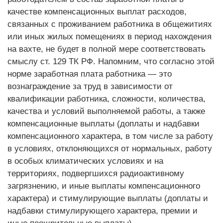
качестве компенсационных выплат расходов,
связанных с проживанием работника в общежитиях
или иных жилых помещениях в период нахождения
на вахте, не будет в полной мере соответствовать
смыслу ст. 129 ТК РФ. Напомним, что согласно этой
норме заработная плата работника — это
вознаграждение за труд в зависимости от
квалификации работника, сложности, количества,
качества и условий выполняемой работы, а также
компенсационные выплаты (доплаты и надбавки
компенсационного характера, в том числе за работу
в условиях, отклоняющихся от нормальных, работу
в особых климатических условиях и на
территориях, подвергшихся радиоактивному
загрязнению, и иные выплаты компенсационного
характера) и стимулирующие выплаты (доплаты и
надбавки стимулирующего характера, премии и