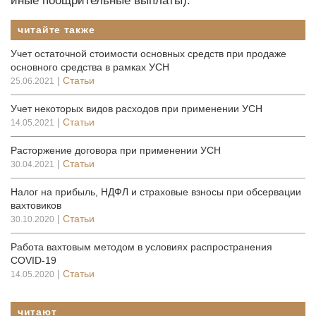
иные поощрительные выплаты).
читайте также
Учет остаточной стоимости основных средств при продаже
основного средства в рамках УСН
|
Статьи
25.06.2021
Учет некоторых видов расходов при применении УСН
|
Статьи
14.05.2021
Расторжение договора при применении УСН
|
Статьи
30.04.2021
Налог на прибыль, НДФЛ и страховые взносы при обсервации
вахтовиков
|
Статьи
30.10.2020
Работа вахтовым методом в условиях распространения
COVID-19
|
Статьи
14.05.2020
читают