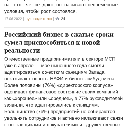
на этот счет не дают, но называют непременные
условия, чтобы рост состоялся.
|
руководителю
|
17.06.2022
24
Российский бизнес в сжатые сроки
сумел приспособиться к новой
реальности
Отечественные предприниматели в секторе МСП
уже в апреле — мае нынешнего года смогли
адаптироваться к жестким санкциям Запада,
показывают опросы НАФИ и бизнес-омбудсмена.
Более половины (76%) «директорского корпуса»
оценивает финансовое состояние своих компаний
как «хорошее» или «среднее», а 77% руководителей
заявили, что адаптировались к санкциям.
Большинство (76%) предприятий не собираются
увольнять сотрудников и активно налаживают связи
с поставщиками и покупателями из дружественных