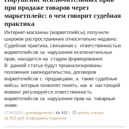
при продаже товаров через
маркетплейс: о чем говорит судебная
практика
Интернет-магазины (маркетплейсы) получили
широкое распространение относительно недавно.
Судебная практика, связанная с ответственностью
маркетплейсов за нарушение исключительных
прав, находится на стадии формирования.
В данной статье будут проанализированы
положения законодательства, договоров
маркетплейсов с продавцами, а также судебные
кейсы, которые позволят понять, как в настоящий
момент регулируется ответственность
маркетплейсов за нарушение прав на товарные
знаки.
|
руководителю
|
|
купить статью
17.06.2022
622
за
315 руб.
|
оформить подписку