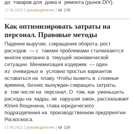
до товаров для дома и ремонта (рынок DIY).
|
руководителю
|
17.06.2022
178
Как оптимизировать затраты на
персонал. Правовые методы
Падение выручки, сокращение оборота, рост
расходов — с такими проблемами сталкиваются
многие компании в текущей экономической
ситуации. Минимизация издержек — один
из очевидных и условно простых вариантов
оставаться на плаву. Чтобы выжить в сложные
времена, бизнес вынужден сокращать затраты,
в том числе на персонал. О том, как уменьшить
расходы на кадры, не нарушая закон, рассказывает
Юлия Вощинина, глава юридического
подразделения на производственном предприятии
Роскосмоса.
|
руководителю
|
17.06.2022
126