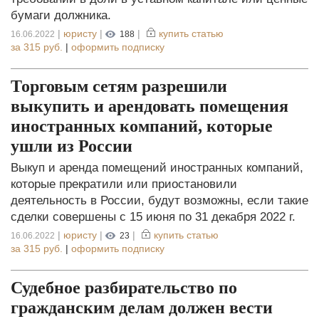
бумаги должника.
|
юристу
|
|
купить статью
16.06.2022
188
за
315 руб.
|
оформить подписку
Торговым сетям разрешили
выкупить и арендовать помещения
иностранных компаний, которые
ушли из России
Выкуп и аренда помещений иностранных компаний,
которые прекратили или приостановили
деятельность в России, будут возможны, если такие
сделки совершены с 15 июня по 31 декабря 2022 г.
|
юристу
|
|
купить статью
16.06.2022
23
за
315 руб.
|
оформить подписку
Судебное разбирательство по
гражданским делам должен вести