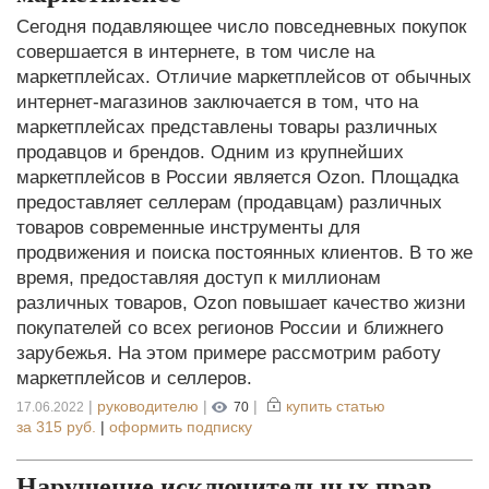
Сегодня подавляющее число повседневных покупок
совершается в интернете, в том числе на
маркетплейсах. Отличие маркетплейсов от обычных
интернет-магазинов заключается в том, что на
маркетплейсах представлены товары различных
продавцов и брендов. Одним из крупнейших
маркетплейсов в России является Ozon. Площадка
предоставляет селлерам (продавцам) различных
товаров современные инструменты для
продвижения и поиска постоянных клиентов. В то же
время, предоставляя доступ к миллионам
различных товаров, Ozon повышает качество жизни
покупателей со всех регионов России и ближнего
зарубежья. На этом примере рассмотрим работу
маркетплейсов и селлеров.
|
руководителю
|
|
купить статью
17.06.2022
70
за
315 руб.
|
оформить подписку
Нарушение исключительных прав