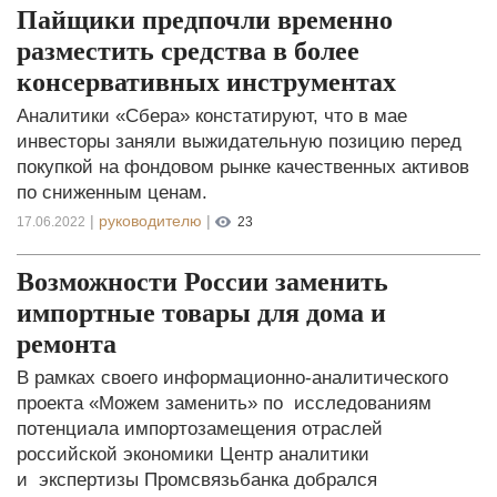
Пайщики предпочли временно
разместить средства в более
консервативных инструментах
Аналитики «Сбера» констатируют, что в мае
инвесторы заняли выжидательную позицию перед
покупкой на фондовом рынке качественных активов
по сниженным ценам.
|
руководителю
|
17.06.2022
23
Возможности России заменить
импортные товары для дома и
ремонта
В рамках своего информационно-аналитического
проекта «Можем заменить» по исследованиям
потенциала импортозамещения отраслей
российской экономики Центр аналитики
и экспертизы Промсвязьбанка добрался