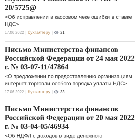
20/5725@
<Об исправлении в кассовом чеке ошибки в ставке
НДС>
|
бухгалтеру
|
17.06.2022
21
Письмо Министерства финансов
Российской Федерации от 24 мая 2022
г. № 03-07-11/47864
<О предложении по предоставлению организациям
интернет-торговли особого порядка уплаты НДС>
|
бухгалтеру
|
17.06.2022
33
Письмо Министерства финансов
Российской Федерации от 20 мая 2022
г. № 03-04-05/46934
<Об НДФЛ с доходов в виде денежного