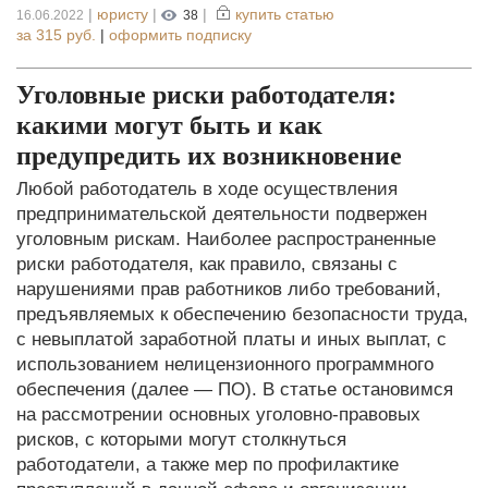
|
юристу
|
|
купить статью
16.06.2022
38
за
315 руб.
|
оформить подписку
Уголовные риски работодателя:
какими могут быть и как
предупредить их возникновение
Любой работодатель в ходе осуществления
предпринимательской деятельности подвержен
уголовным рискам. Наиболее распространенные
риски работодателя, как правило, связаны с
нарушениями прав работников либо требований,
предъявляемых к обеспечению безопасности труда,
с невыплатой заработной платы и иных выплат, с
использованием нелицензионного программного
обеспечения (далее — ПО). В статье остановимся
на рассмотрении основных уголовно-правовых
рисков, с которыми могут столкнуться
работодатели, а также мер по профилактике