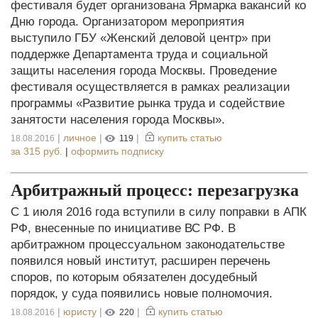
фестиваля будет организована Ярмарка вакансий ко
Дню города. Организатором мероприятия
выступило ГБУ «Женский деловой центр» при
поддержке Департамента труда и социальной
защиты населения города Москвы. Проведение
фестиваля осуществляется в рамках реализации
программы «Развитие рынка труда и содействие
занятости населения города Москвы».
|
личное
|
|
купить статью
18.08.2016
119
за
315 руб.
|
оформить подписку
Арбитражный процесс: перезагрузка
С 1 июля 2016 года вступили в силу поправки в АПК
РФ, внесенные по инициативе ВС РФ. В
арбитражном процессуальном законодательстве
появился новый институт, расширен перечень
споров, по которым обязателен досудебный
порядок, у суда появились новые полномочия.
|
юристу
|
|
купить статью
18.08.2016
220