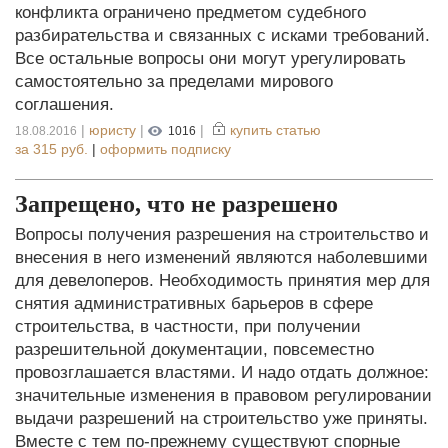
конфликта ограничено предметом судебного
разбирательства и связанных с исками требований.
Все остальные вопросы они могут урегулировать
самостоятельно за пределами мирового
соглашения.
|
юристу
|
|
купить статью
18.08.2016
1016
за
315 руб.
|
оформить подписку
Запрещено, что не разрешено
Вопросы получения разрешения на строительство и
внесения в него изменений являются наболевшими
для девелоперов. Необходимость принятия мер для
снятия административных барьеров в сфере
строительства, в частности, при получении
разрешительной документации, повсеместно
провозглашается властями. И надо отдать должное:
значительные изменения в правовом регулировании
выдачи разрешений на строительство уже приняты.
Вместе с тем по-прежнему существуют спорные