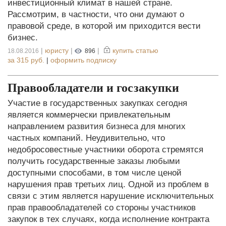
инвестиционный климат в нашей стране.
Рассмотрим, в частности, что они думают о
правовой среде, в которой им приходится вести
бизнес.
|
юристу
|
|
купить статью
18.08.2016
896
за
315 руб.
|
оформить подписку
Правообладатели и госзакупки
Участие в государственных закупках сегодня
является коммерчески привлекательным
направлением развития бизнеса для многих
частных компаний. Неудивительно, что
недобросовестные участники оборота стремятся
получить государственные заказы любыми
доступными способами, в том числе ценой
нарушения прав третьих лиц. Одной из проблем в
связи с этим является нарушение исключительных
прав правообладателей со стороны участников
закупок в тех случаях, когда исполнение контракта