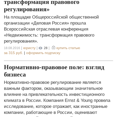
трансформация правового
регулирования»
На площадке Общероссийской общественной
организации «Деловая Россия» прошла
Всероссийская отраслевая конференция
«Недвижимость: трансформация правового
регулирования».
|
юристу
|
|
купить статью
18.08.2016
28
за
315 руб.
|
оформить подписку
Нормативно-правовое поле: взгляд
бизнеса
Нормативно-правовое регулирование является
важным фактором, оказывающим значительное
влияние на привлекательность инвестиционного
климата в России. Компания Ernst & Young провела
исследование, которое отражает, как иностранные
компании, работающие в России, оценивают