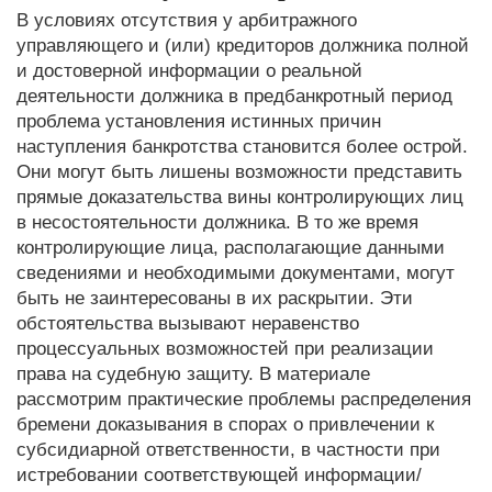
В условиях отсутствия у арбитражного
управляющего и (или) кредиторов должника полной
и достоверной информации о реальной
деятельности должника в предбанкротный период
проблема установления истинных причин
наступления банкротства становится более острой.
Они могут быть лишены возможности представить
прямые доказательства вины контролирующих лиц
в несостоятельности должника. В то же время
контролирующие лица, располагающие данными
сведениями и необходимыми документами, могут
быть не заинтересованы в их раскрытии. Эти
обстоятельства вызывают неравенство
процессуальных возможностей при реализации
права на судебную защиту. В материале
рассмотрим практические проблемы распределения
бремени доказывания в спорах о привлечении к
субсидиарной ответственности, в частности при
истребовании соответствующей информации/