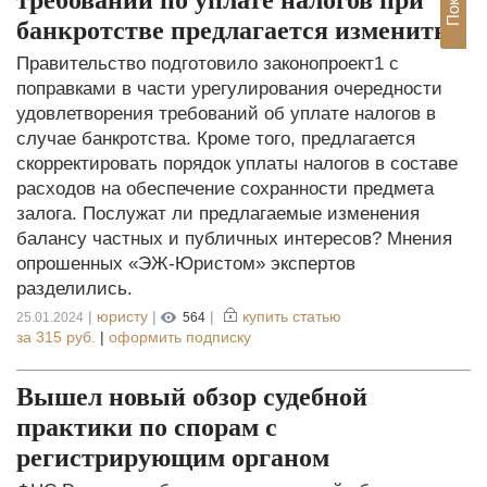
банкротстве предлагается изменить
Правительство подготовило законопроект1 с
поправками в части урегулирования очередности
удовлетворения требований об уплате налогов в
случае банкротства. Кроме того, предлагается
скорректировать порядок уплаты налогов в составе
расходов на обеспечение сохранности предмета
залога. Послужат ли предлагаемые изменения
балансу частных и публичных интересов? Мнения
опрошенных «ЭЖ-Юристом» экспертов
разделились.
|
юристу
|
|
купить статью
25.01.2024
564
за
315 руб.
|
оформить подписку
Вышел новый обзор судебной
практики по спорам с
регистрирующим органом