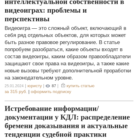
интеллектуальной собственности в
видеоиграх: проблемы и
перспективы
Видеоигра — это сложный объект, включающий в
себя ряд отдельных объектов, для которых может
быть разное правовое регулирование. В статье
попробуем разобраться, какие объекты входят в
состав видеоигры, каким образом правообладатели
защищают свои права на видеоигры, а также какие
новые вызовы требуют дополнительной проработки
на законодательном уровне.
|
юристу
|
|
купить статью
25.01.2024
87
за
315 руб.
|
оформить подписку
Истребование информации/
документации у КДЛ: распределение
бремени доказывания и актуальные
тенденции судебной практики