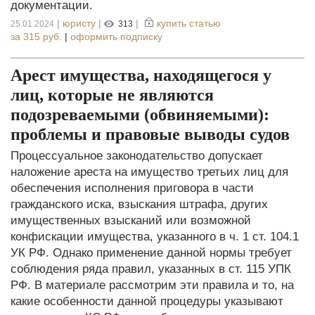
документации.
|
юристу
|
|
купить статью
25.01.2024
313
за
315 руб.
|
оформить подписку
Арест имущества, находящегося у
лиц, которые не являются
подозреваемыми (обвиняемыми):
проблемы и правовые выводы судов
Процессуальное законодательство допускает
наложение ареста на имущество третьих лиц для
обеспечения исполнения приговора в части
гражданского иска, взыскания штрафа, других
имущественных взысканий или возможной
конфискации имущества, указанного в ч. 1 ст. 104.1
УК РФ. Однако применение данной нормы требует
соблюдения ряда правил, указанных в ст. 115 УПК
РФ. В материале рассмотрим эти правила и то, на
какие особенности данной процедуры указывают