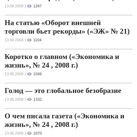
|
13.06.2008
1267
На статью «Оборот внешней
торговли бьет рекорды» («ЭЖ» № 21)
|
13.06.2008
1104
Коротко о главном («Экономика и
жизнь», № 24 , 2008 г.)
|
13.06.2008
1046
Голод — это глобальное безобразие
|
13.06.2008
1332
О чем писала газета («Экономика и
жизнь», № 24 , 2008 г.)
|
13.06.2008
1070