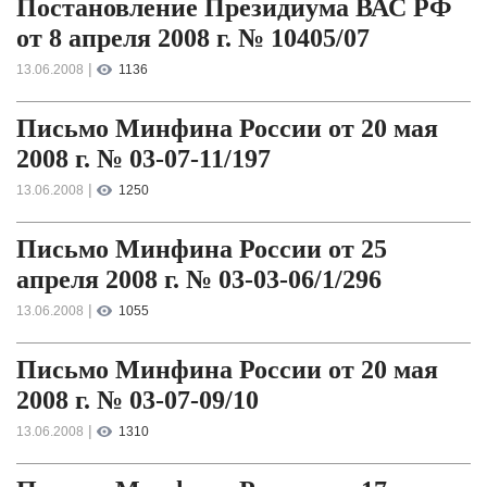
Постановление Президиума ВАС РФ
от 8 апреля 2008 г. № 10405/07
|
13.06.2008
1136
Письмо Минфина России от 20 мая
2008 г. № 03-07-11/197
|
13.06.2008
1250
Письмо Минфина России от 25
апреля 2008 г. № 03-03-06/1/296
|
13.06.2008
1055
Письмо Минфина России от 20 мая
2008 г. № 03-07-09/10
|
13.06.2008
1310