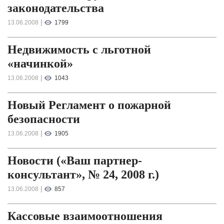
законодательства
|
13.06.2008
1799
Недвижимость с льготной
«начинкой»
|
13.06.2008
1043
Новый Регламент о пожарной
безопасности
|
13.06.2008
1905
Новости («Ваш партнер-
консультант», № 24, 2008 г.)
|
13.06.2008
857
Кассовые взаимоотношения