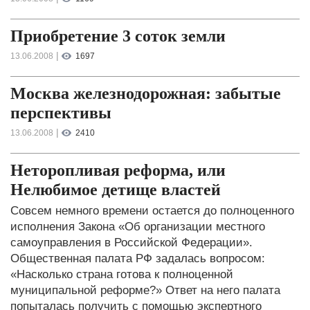
Приобретение 3 соток земли
|
13.06.2008
1697
Москва железнодорожная: забытые
перспективы
|
13.06.2008
2410
Неторопливая реформа, или
Нелюбимое детище властей
Совсем немного времени остается до полноценного
исполнения Закона «Об организации местного
самоуправления в Российской Федерации».
Общественная палата РФ задалась вопросом:
«Насколько страна готова к полноценной
муниципальной реформе?» Ответ на него палата
попыталась получить с помощью экспертного