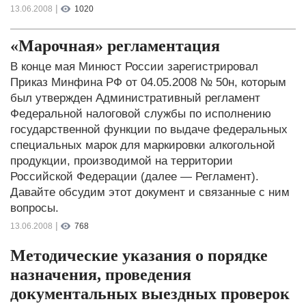
|
13.06.2008
1020
«Марочная» регламентация
В конце мая Минюст России зарегистрировал
Приказ Минфина РФ от 04.05.2008 № 50н, которым
был утвержден Административный регламент
Федеральной налоговой службы по исполнению
государственной функции по выдаче федеральных
специальных марок для маркировки алкогольной
продукции, производимой на территории
Российской Федерации (далее — Регламент).
Давайте обсудим этот документ и связанные с ним
вопросы.
|
13.06.2008
768
Методические указания о порядке
назначения, проведения
документальных выездных проверок