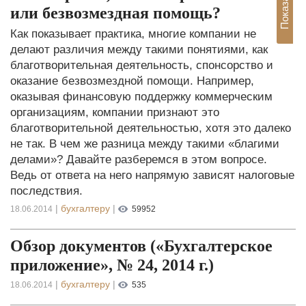
или безвозмездная помощь?
Как показывает практика, многие компании не
делают различия между такими понятиями, как
благотворительная деятельность, спонсорство и
оказание безвозмездной помощи. Например,
оказывая финансовую поддержку коммерческим
организациям, компании признают это
благотворительной деятельностью, хотя это далеко
не так. В чем же разница между такими «благими
делами»? Давайте разберемся в этом вопросе.
Ведь от ответа на него напрямую зависят налоговые
последствия.
|
бухгалтеру
|
18.06.2014
59952
Обзор документов («Бухгалтерское
приложение», № 24, 2014 г.)
|
бухгалтеру
|
18.06.2014
535