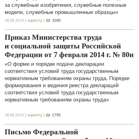
за служебные изобретения, служебные полезные
модели, служебные промышленные образцы»
|
юристу
|
18.06.2014
3280
Приказ Министерства труда
и социальной защиты Российской
Федерации от 7 февраля 2014 г. № 80н
«О форме и порядке подачи декларации
соответствия условий труда государственным
нормативным требованиям охраны труда, Порядке
формирования и ведения реестра деклараций
соответствия условий труда государственным
нормативным требованиям охраны труда»
|
юристу
|
18.06.2014
1795
Письмо Федеральной