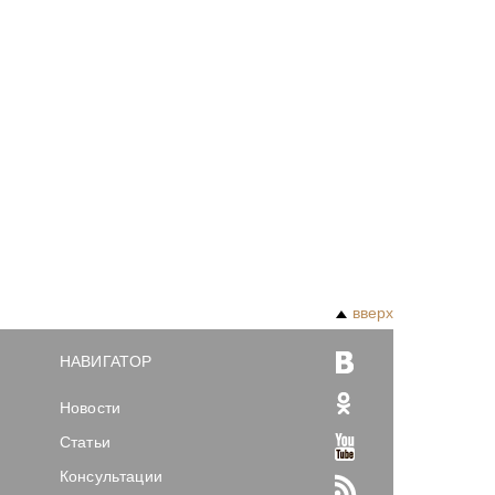
вверх
НАВИГАТОР
Новости
Статьи
Консультации