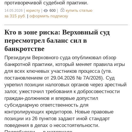
противоречивой судебной практики.
|
юристу
|
|
купить статью
14.05.2026
600
за
315 руб.
|
оформить подписку
Кто в зоне риска: Верховный суд
пересмотрел баланс сил в
банкротстве
Президиум Верховного суда опубликовал обзор
банкротной практики, который меняет правила игры
для всех ключевых участников процесса (утв.
постановлением от 29.04.2026 № 7А/2026). Суд
укрепил позиции налоговых органов через арестный
залог, ужесточил требования к добросовестности
граждан-должников и впервые допустил
субсидиарную ответственность для
контролирующих кредиторов. Новые правовые
позиции из 26 пунктов задают иной стандарт
поведения в делах о несостоятельности.