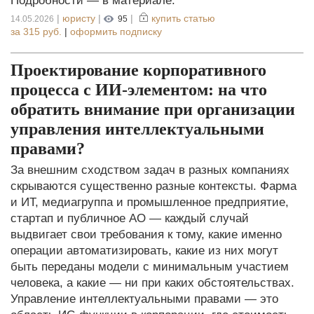
Подробности — в материале.
|
юристу
|
|
купить статью
14.05.2026
95
за
315 руб.
|
оформить подписку
Проектирование корпоративного
процесса с ИИ-элементом: на что
обратить внимание при организации
управления интеллектуальными
правами?
За внешним сходством задач в разных компаниях
скрываются существенно разные контексты. Фарма
и ИТ, медиагруппа и промышленное предприятие,
стартап и публичное АО — каждый случай
выдвигает свои требования к тому, какие именно
операции автоматизировать, какие из них могут
быть переданы модели с минимальным участием
человека, а какие — ни при каких обстоятельствах.
Управление интеллектуальными правами — это