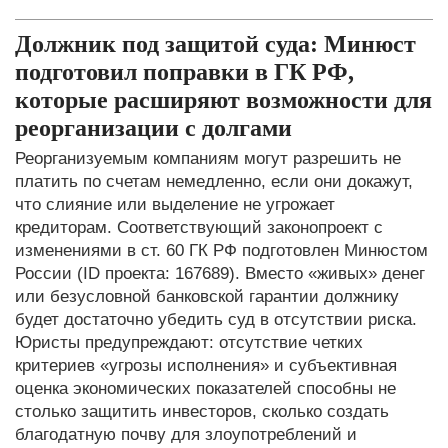
Должник под защитой суда: Минюст
подготовил поправки в ГК РФ,
которые расширяют возможности для
реорганизации с долгами
Реорганизуемым компаниям могут разрешить не
платить по счетам немедленно, если они докажут,
что слияние или выделение не угрожает
кредиторам. Соответствующий законопроект с
изменениями в ст. 60 ГК РФ подготовлен Минюстом
России (ID проекта: 167689). Вместо «живых» денег
или безусловной банковской гарантии должнику
будет достаточно убедить суд в отсутствии риска.
Юристы предупреждают: отсутствие четких
критериев «угрозы исполнения» и субъективная
оценка экономических показателей способны не
столько защитить инвесторов, сколько создать
благодатную почву для злоупотреблений и