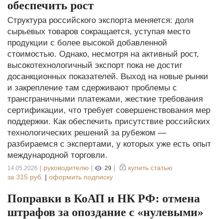
обеспечить рост
Структура российского экспорта меняется: доля
сырьевых товаров сокращается, уступая место
продукции с более высокой добавленной
стоимостью. Однако, несмотря на активный рост,
высокотехнологичный экспорт пока не достиг
досанкционных показателей. Выход на новые рынки
и закрепление там сдерживают проблемы с
трансграничными платежами, жесткие требования
сертификации, что требует совершенствования мер
поддержки. Как обеспечить присутствие российских
технологических решений за рубежом —
разбираемся с экспертами, у которых уже есть опыт
международной торговли.
|
руководителю
|
|
купить статью
14.05.2026
29
за
315 руб.
|
оформить подписку
Поправки в КоАП и НК РФ: отмена
штрафов за опоздание с «нулевыми»