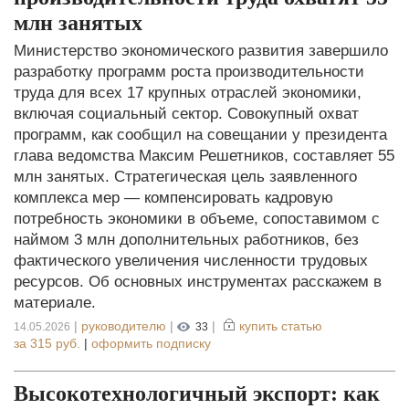
млн занятых
Министерство экономического развития завершило
разработку программ роста производительности
труда для всех 17 крупных отраслей экономики,
включая социальный сектор. Совокупный охват
программ, как сообщил на совещании у президента
глава ведомства Максим Решетников, составляет 55
млн занятых. Стратегическая цель заявленного
комплекса мер — компенсировать кадровую
потребность экономики в объеме, сопоставимом с
наймом 3 млн дополнительных работников, без
фактического увеличения численности трудовых
ресурсов. Об основных инструментах расскажем в
материале.
|
руководителю
|
|
купить статью
14.05.2026
33
за
315 руб.
|
оформить подписку
Высокотехнологичный экспорт: как