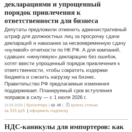
декларациями и упрощенный
порядок привлечения к
ответственности для бизнеса
Депутаты предложили отменить административный
штраф для должностных лиц за просрочку сдачи
деклараций и наказание за несвоевременную сдачу
«нулевой» отчетности по НК РФ. А для компаний,
сдавших «ненулевую» декларацию без ошибок,
хотят ввести упрощенный порядок привлечения к
ответственности, чтобы сократить издержки
бюджета и снизить нагрузку на бизнес.
Правительство РФ предлагаемые изменения
поддерживает. Планируемый срок вступления
поправок в силу — с 1 июля 2026 г.
|
бухгалтеру
|
|
купить статью
14.05.2026
48
за
315 руб.
|
оформить подписку
НДС-каникулы для импортеров: как