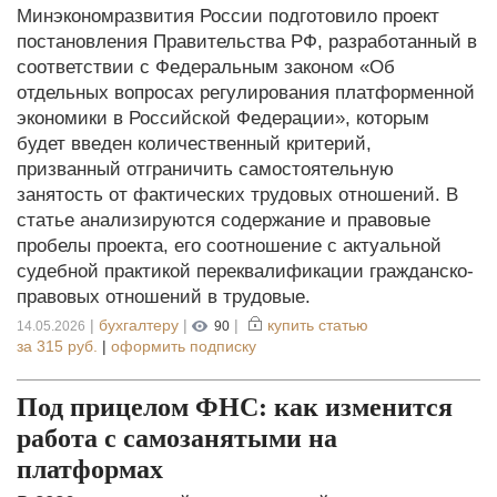
Минэкономразвития России подготовило проект
постановления Правительства РФ, разработанный в
соответствии с Федеральным законом «Об
отдельных вопросах регулирования платформенной
экономики в Российской Федерации», которым
будет введен количественный критерий,
призванный отграничить самостоятельную
занятость от фактических трудовых отношений. В
статье анализируются содержание и правовые
пробелы проекта, его соотношение с актуальной
судебной практикой переквалификации гражданско-
правовых отношений в трудовые.
|
бухгалтеру
|
|
купить статью
14.05.2026
90
за
315 руб.
|
оформить подписку
Под прицелом ФНС: как изменится
работа с самозанятыми на
платформах