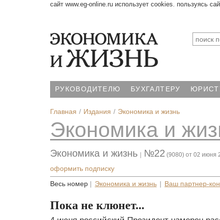
сайт www.eg-online.ru использует cookies. пользуясь са
РУКОВОДИТЕЛЮ
БУХГАЛТЕРУ
ЮРИСТ
Главная
Издания
Экономика и жизнь
Экономика и жиз
Экономика и жизнь
№22
|
(9080) от 02 июня 
оформить подписку
Весь номер
|
Экономика и жизнь
|
Ваш партнер-кон
Пока не клюнет...