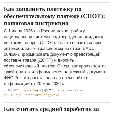
Как заполнить платежку по
обеспечительному платежу (СПОТ):
пошаговая инструкция
С 1 июня 2026 г. в России начнет работу
национальная система подтверждения ожидания
поставки товаров (СПОТ). Те, кто ввозит товары
автомобильным транспортом из стран ЕАЭС,
обязаны формировать документ о предстоящей
поставке товара (ДОПП) и вносить
обеспечительный платеж. О том, как производится
такой платеж и оформляется платежный документ,
ФНС России рассказала на своем сайте в
информации от 20 мая 2026 г.
|
бухгалтеру
|
|
купить статью
28.05.2026
23
за
315 руб.
|
оформить подписку
Как считать средний заработок за