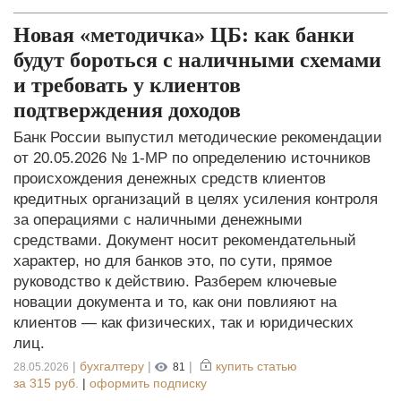
Новая «методичка» ЦБ: как банки
будут бороться с наличными схемами
и требовать у клиентов
подтверждения доходов
Банк России выпустил методические рекомендации
от 20.05.2026 № 1-МР по определению источников
происхождения денежных средств клиентов
кредитных организаций в целях усиления контроля
за операциями с наличными денежными
средствами. Документ носит рекомендательный
характер, но для банков это, по сути, прямое
руководство к действию. Разберем ключевые
новации документа и то, как они повлияют на
клиентов — как физических, так и юридических
лиц.
|
бухгалтеру
|
|
купить статью
28.05.2026
81
за
315 руб.
|
оформить подписку