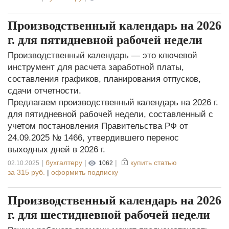
Производственный календарь на 2026
г. для пятидневной рабочей недели
Производственный календарь — это ключевой
инструмент для расчета заработной платы,
составления графиков, планирования отпусков,
сдачи отчетности.
Предлагаем производственный календарь на 2026 г.
для пятидневной рабочей недели, составленный с
учетом постановления Правительства РФ от
24.09.2025 № 1466, утвердившего перенос
выходных дней в 2026 г.
|
бухгалтеру
|
|
купить статью
02.10.2025
1062
за
315 руб.
|
оформить подписку
Производственный календарь на 2026
г. для шестидневной рабочей недели