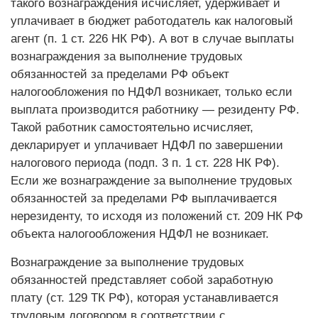
такого вознаграждения исчисляет, удерживает и
уплачивает в бюджет работодатель как налоговый
агент (п. 1 ст. 226 НК РФ). А вот в случае выплаты
вознаграждения за выполнение трудовых
обязанностей за пределами РФ объект
налогообложения по НДФЛ возникает, только если
выплата производится работнику — резиденту РФ.
Такой работник самостоятельно исчисляет,
декларирует и уплачивает НДФЛ по завершении
налогового периода (подп. 3 п. 1 ст. 228 НК РФ).
Если же вознаграждение за выполнение трудовых
обязанностей за пределами РФ выплачивается
нерезиденту, то исходя из положений ст. 209 НК РФ
объекта налогообложения НДФЛ не возникает.
Вознаграждение за выполнение трудовых
обязанностей представляет собой заработную
плату (ст. 129 ТК РФ), которая устанавливается
трудовым договором в соответствии с