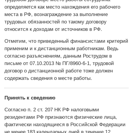
определяется как место нахождения его рабочего
места в РФ, вознаграждение за выполнение
трудовых обязанностей по такому договору
относится к доходам от источников в РФ.
Отметим, что приведенный финансистами критерий
применим и к дистанционным работникам. Ведь
согласно разъяснениям, данным Рострудом в
письме от 07.10.2013 № ПГ/8960‑6‑1, трудовой
договор о дистанционной работе тоже должен
содержать сведения о месте работы.
Принять к сведению
Согласно п. 2 ст. 207 НК РФ налоговыми
резидентами РФ признаются физические лица,
фактически находящиеся в Российской Федерации
не менее 183 календарных дней в течение 12