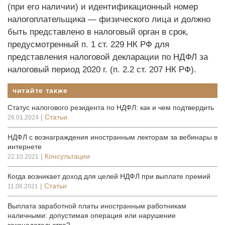
(при его наличии) и идентификационный номер
налогоплательщика — физического лица и должно
быть представлено в налоговый орган в срок,
предусмотренный п. 1 ст. 229 НК РФ для
представления налоговой декларации по НДФЛ за
налоговый период 2020 г. (п. 2.2 ст. 207 НК РФ).
читайте также
Статус налогового резидента по НДФЛ: как и чем подтвердить
|
Статьи
26.01.2024
НДФЛ с вознаграждения иностранным лекторам за вебинары в
интернете
|
Консультации
22.10.2021
Когда возникает доход для целей НДФЛ при выплате премий
|
Статьи
11.06.2021
Выплата заработной платы иностранным работникам
наличными: допустимая операция или нарушение