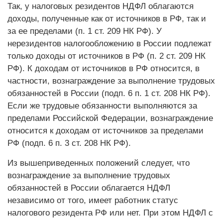
Так, у налоговых резидентов НДФЛ облагаются
доходы, полученные как от источников в РФ, так и
за ее пределами (п. 1 ст. 209 НК РФ). У
нерезидентов налогообложению в России подлежат
только доходы от источников в РФ (п. 2 ст. 209 НК
РФ). К доходам от источников в РФ относится, в
частности, вознаграждение за выполнение трудовых
обязанностей в России (подп. 6 п. 1 ст. 208 НК РФ).
Если же трудовые обязанности выполняются за
пределами Российской Федерации, вознаграждение
относится к доходам от источников за пределами
РФ (подп. 6 п. 3 ст. 208 НК РФ).
Из вышеприведенных положений следует, что
вознаграждение за выполнение трудовых
обязанностей в России облагается НДФЛ
независимо от того, имеет работник статус
налогового резидента РФ или нет. При этом НДФЛ с