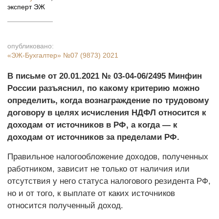
эксперт ЭЖ
опубликовано:
«ЭЖ-Бухгалтер»
№07 (9873) 2021
В письме от 20.01.2021 № 03-04-06/2495 Минфин
России разъяснил, по какому критерию можно
определить, когда вознаграждение по трудовому
договору в целях исчисления НДФЛ относится к
доходам от источников в РФ, а когда — к
доходам от источников за пределами РФ.
Правильное налогообложение доходов, полученных
работником, зависит не только от наличия или
отсутствия у него статуса налогового резидента РФ,
но и от того, к выплате от каких источников
относится полученный доход.