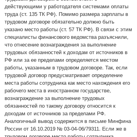
действующими у работодателя системами оплаты
труда (ст. 135 ТК РФ). Помимо размера зарплаты в
трудовом договоре обязательно должно быть
указано место работы (ст. 57 ТК РФ). В связи с этим
специалисты финансового ведомства разъяснили,
что отнесение вознаграждения за выполнение
трудовых обязанностей к доходам от источников в
РФ или за ее пределами определяется местом
работы, указанным в трудовом договоре. Так, если
трудовой договор предусматривает определение
места работы сотрудника как место нахождения его
рабочего места в иностранном государстве,
вознаграждение за выполнение трудовых
обязанностей по такому договору относится к
доходам от источников за пределами РФ.
Аналогичный вывод содержится в письме Минфина
России от 16.10.2019 № 03‑04‑06/79311. Если же в
трудовом договоре место работы сотрудника