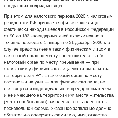
следующих подряд месяцев.
При этом для налогового периода 2020 г. налоговым
резидентом РФ признается физическое лицо,
фактически находившееся в Российской Федерации
от 90 до 182 календарных дней включительно в
течение периода с 1 января по 31 декабря 2020 г. в
случае представления таким физическим лицом в
налоговый орган по месту своего жительства (в
налоговый орган по месту пребывания — при
отсутствии у физического лица места жительства
на территории РФ, в налоговый орган по месту
постановки на учет — для физического лица, не
являющегося индивидуальным предпринимателем
и не имеющего на территории РФ места жительства
(места пребывания)) заявления, составленного в
произвольной форме. Указанное заявление должно
обязательно содержать фамилию, имя, отчество