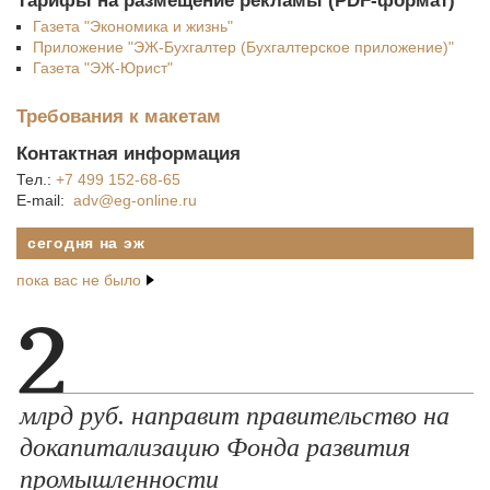
Тарифы на размещение рекламы (PDF-формат)
Газета "Экономика и жизнь"
Приложение "ЭЖ-Бухгалтер (Бухгалтерское приложение)"
Газета "ЭЖ-Юрист"
Требования к макетам
Контактная информация
Тел.:
+7 499 152-68-65
E-mail:
сегодня на эж
пока вас не было
2
млрд руб. направит правительство на
докапитализацию Фонда развития
промышленности