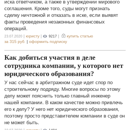
иска ответчиком, а также в утверждении мирового
соглашения. Кроме того, суды могут признать
сделку ничтожной и отказать в иске, если выявят
факты проведения незаконных финансовых
операций.
|
юристу
|
|
купить статью
23.07.2020
9217
за
315 руб.
|
оформить подписку
Как добиться участия в деле
сотрудника компании, у которого нет
юридического образования?
У нас сейчас в арбитражном суде идет спор по
строительному подряду. Многие вопросы по этому
делу может пояснить только главный инженер
нашей компании. В каком качестве можно привлечь
его к делу? У него нет юридического образования,
поэтому просто представителем компании в суде он
не может быть.