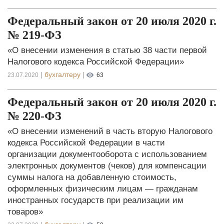
Федеральный закон от 20 июля 2020 г.
№ 219-ФЗ
«О внесении изменения в статью 38 части первой
Налогового кодекса Российской Федерации»
|
бухгалтеру
|
23.07.2020
63
Федеральный закон от 20 июля 2020 г.
№ 220-ФЗ
«О внесении изменений в часть вторую Налогового
кодекса Российской Федерации в части
организации документооборота с использованием
электронных документов (чеков) для компенсации
суммы налога на добавленную стоимость,
оформленных физическим лицам — гражданам
иностранных государств при реализации им
товаров»