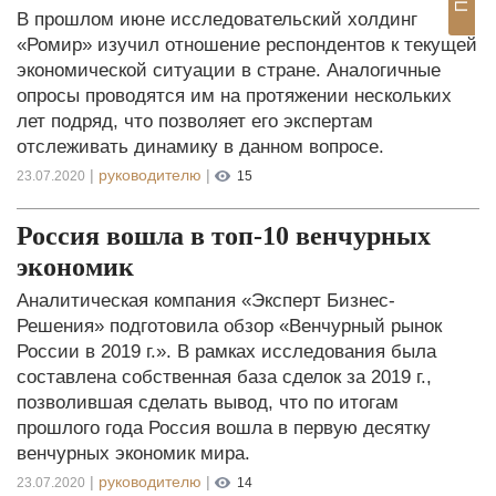
В прошлом июне исследовательский холдинг
«Ромир» изучил отношение респондентов к текущей
экономической ситуации в стране. Аналогичные
опросы проводятся им на протяжении нескольких
лет подряд, что позволяет его экспертам
отслеживать динамику в данном вопросе.
|
руководителю
|
23.07.2020
15
Россия вошла в топ-10 венчурных
экономик
Аналитическая компания «Эксперт Бизнес-
Решения» подготовила обзор «Венчурный рынок
России в 2019 г.». В рамках исследования была
составлена собственная база сделок за 2019 г.,
позволившая сделать вывод, что по итогам
прошлого года Россия вошла в первую десятку
венчурных экономик мира.
|
руководителю
|
23.07.2020
14