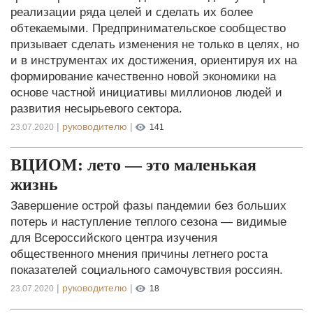
реализации ряда целей и сделать их более
обтекаемыми. Предпринимательское сообщество
призывает сделать изменения не только в целях, но
и в инструментах их достижения, ориентируя их на
формирование качественно новой экономики на
основе частной инициативы миллионов людей и
развития несырьевого сектора.
|
руководителю
|
23.07.2020
141
ВЦИОМ: лето — это маленькая
жизнь
Завершение острой фазы пандемии без больших
потерь и наступление теплого сезона — видимые
для Всероссийского центра изучения
общественного мнения причины летнего роста
показателей социального самочувствия россиян.
|
руководителю
|
23.07.2020
18