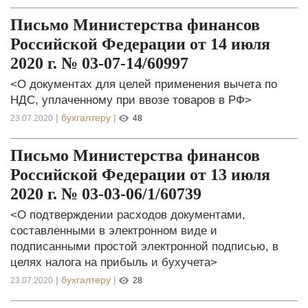
Письмо Министерства финансов
Российской Федерации от 14 июля
2020 г. № 03-07-14/60997
<О документах для целей применения вычета по
НДС, уплаченному при ввозе товаров в РФ>
|
бухгалтеру
|
23.07.2020
48
Письмо Министерства финансов
Российской Федерации от 13 июля
2020 г. № 03-03-06/1/60739
<О подтверждении расходов документами,
составленными в электронном виде и
подписанными простой электронной подписью, в
целях налога на прибыль и бухучета>
|
бухгалтеру
|
23.07.2020
28