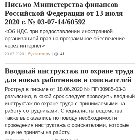
Письмо Министерства финансов
Российской Федерации от 13 июля
2020 г. № 03-07-14/60592
<Об НДС при предоставлении иностранной
организацией прав на программное обеспечение
через интернет>
|
бухгалтеру
|
23.07.2020
41
Вводный инструктаж по охране труда
для новых работников и соискателей
Роструд в письме от 18.06.2020 № ПГ/30985-03-3
разъяснил, в какой срок следует проводить вводный
инструктаж по охране труда с принимаемыми на
работу сотрудниками. Специалисты ведомства
также высказались по поводу необходимости
проведения инструктажа с соискателями, которые
еще не приняты на работу.