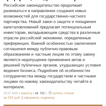
Российское законодательство продолжает
развиваться в направлении создания новых
возможностей для государственно-частного
партнерства. Новый закон о защите и поощрении
капиталовложений предлагает потенциальным
инвесторам, вкладывающим средства в различные
отрасли российской экономики, определенные
преференции. Важной особенностью заключения
соглашения между публично-правовым
образованием и частным лицом по этому закону
является недопущение применения актов и
решений публичных органов, ухудшающих условия
ведения бизнеса. Подробнее об особенностях
сотрудничества между государством и частными
лицами по новому законодательству читайте в
материале.
|
юристу
|
|
купить статью
23.07.2020
702
за
315 руб.
|
оформить подписку