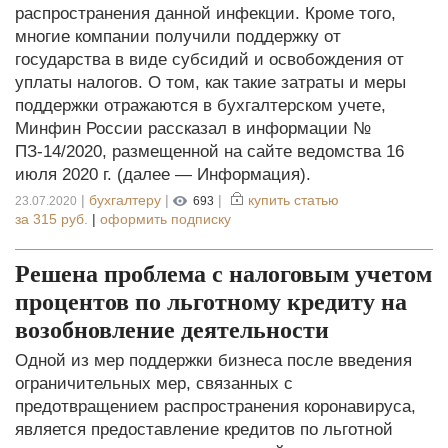
распространения данной инфекции. Кроме того,
многие компании получили поддержку от
государства в виде субсидий и освобождения от
уплаты налогов. О том, как такие затраты и меры
поддержки отражаются в бухгалтерском учете,
Минфин России рассказал в информации №
ПЗ-14/2020, размещенной на сайте ведомства 16
июля 2020 г. (далее — Информация).
|
бухгалтеру
|
|
купить статью
23.07.2020
693
за
315 руб.
|
оформить подписку
Решена проблема с налоговым учетом
процентов по льготному кредиту на
возобновление деятельности
Одной из мер поддержки бизнеса после введения
ограничительных мер, связанных с
предотвращением распространения коронавируса,
является предоставление кредитов по льготной