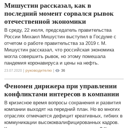
Мишустин рассказал, как в
последний момент сорвался рывок
отечественной экономики
В среду, 22 июля, председатель правительства
России Михаил Мишустин выступил в Госдуме с
отчетом о работе правительства за 2019 г. М.
Мишустин рассказал, что российская экономика
могла совершить рывок, но этому помешала
пандемия коронавируса и цены на нефть.
|
руководителю
|
23.07.2020
36
Феномен дирижера при управлении
конфликтами интересов в компании
В кризисное время вопросы сохранения и развития
компании выходят на передний план. Но во многих
отраслях отмечается дефицит креативных, гибких в
коммуникации высококвалифицированных кадров.