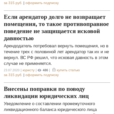
за
315 руб.
|
оформить подписку
Если арендатор долго не возвращает
помещения, то такое противоправное
поведение не защищается исковой
давностью
Арендодатель потребовал вернуть помещения, но в
течение трех с половиной лет арендатор так их и не
вернул. ВС РФ решил, что исковая давность в этом
случае не применяется.
|
юристу
|
|
купить статью
23.07.2020
486
за
315 руб.
|
оформить подписку
Внесены поправки по поводу
ликвидации юридических лиц
Уведомление о составлении промежуточного
ликвидационного баланса юридического лица