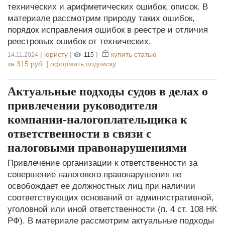
технических и арифметических ошибок, описок. В
материале рассмотрим природу таких ошибок,
порядок исправления ошибок в реестре и отличия
реестровых ошибок от технических.
|
юристу
|
|
купить статью
14.11.2024
115
за
315 руб.
|
оформить подписку
Актуальные подходы судов в делах о
привлечении руководителя
компании-налогоплательщика к
ответственности в связи с
налоговыми правонарушениями
Привлечение организации к ответственности за
совершение налогового правонарушения не
освобождает ее должностных лиц при наличии
соответствующих оснований от административной,
уголовной или иной ответственности (п. 4 ст. 108 НК
РФ). В материале рассмотрим актуальные подходы