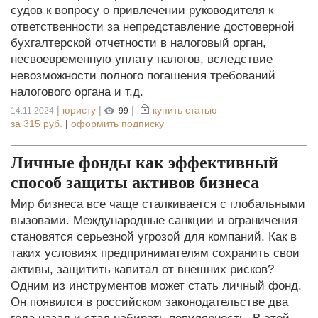
судов к вопросу о привлечении руководителя к
ответственности за непредставление достоверной
бухгалтерской отчетности в налоговый орган,
несвоевременную уплату налогов, вследствие
невозможности полного погашения требований
налогового органа и т.д.
|
юристу
|
|
купить статью
14.11.2024
99
за
315 руб.
|
оформить подписку
Личные фонды как эффективный
способ защиты активов бизнеса
Мир бизнеса все чаще сталкивается с глобальными
вызовами. Международные санкции и ограничения
становятся серьезной угрозой для компаний. Как в
таких условиях предпринимателям сохранить свои
активы, защитить капитал от внешних рисков?
Одним из инструментов может стать личный фонд.
Он появился в российском законодательстве два