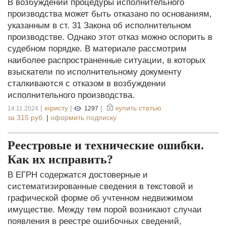
В возбуждении процедуры исполнительного
производства может быть отказано по основаниям,
указанным в ст. 31 Закона об исполнительном
производстве. Однако этот отказ можно оспорить в
судебном порядке. В материале рассмотрим
наиболее распространенные ситуации, в которых
взыскатели по исполнительному документу
сталкиваются с отказом в возбуждении
исполнительного производства.
|
юристу
|
|
купить статью
14.11.2024
1297
за
315 руб.
|
оформить подписку
Реестровые и технические ошибки.
Как их исправить?
В ЕГРН содержатся достоверные и
систематизированные сведения в текстовой и
графической форме об учтенном недвижимом
имуществе. Между тем порой возникают случаи
появления в реестре ошибочных сведений,