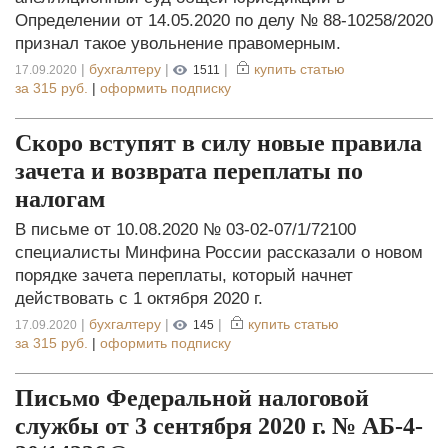
Определении от 14.05.2020 по делу № 88-10258/2020
признал такое увольнение правомерным.
|
бухгалтеру
|
|
купить статью
17.09.2020
1511
за
315 руб.
|
оформить подписку
Скоро вступят в силу новые правила
зачета и возврата переплаты по
налогам
В письме от 10.08.2020 № 03-02-07/1/72100
специалисты Минфина России рассказали о новом
порядке зачета переплаты, который начнет
действовать с 1 октября 2020 г.
|
бухгалтеру
|
|
купить статью
17.09.2020
145
за
315 руб.
|
оформить подписку
Письмо Федеральной налоговой
службы от 3 сентября 2020 г. № АБ-4-