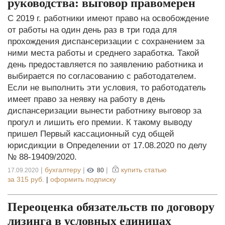
руководства: выговор правомерен
С 2019 г. работники имеют право на освобождение
от работы на один день раз в три года для
прохождения диспансеризации с сохранением за
ними места работы и среднего заработка. Такой
день предоставляется по заявлению работника и
выбирается по согласованию с работодателем.
Если не выполнить эти условия, то работодатель
имеет право за неявку на работу в день
диспансеризации вынести работнику выговор за
прогул и лишить его премии. К такому выводу
пришел Первый кассационный суд общей
юрисдикции в Определении от 17.08.2020 по делу
№ 88-19409/2020.
|
бухгалтеру
|
|
купить статью
17.09.2020
80
за
315 руб.
|
оформить подписку
Переоценка обязательств по договору
лизинга в условных единицах