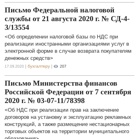
Письмо Федеральной налоговой
службы от 21 августа 2020 г. № СД-4-
3/13554
<Об определении налоговой базы по НДС при
реализации иностранными организациями услуг в
электронной форме в случае возврата покупателям
денежных средств>
|
бухгалтеру
|
17.09.2020
207
Письмо Министерства финансов
Российской Федерации от 7 сентября
2020 г. № 03-07-11/78398
<Об НДС при реализации прав на заключение
договоров на установку и эксплуатацию рекламных
конструкций, а также размещение нестационарных
торговых объектов на территории муниципального
образования>