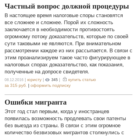
Частный вопрос должной процедуры
В настоящее время налоговые споры становятся
все сложнее и сложнее. Порой их сложность
заключается в необходимости противостоять
огромному потоку доказательств, которые по своей
сути таковыми не являются. При внимательном
рассмотрении каждое из них рассыпается. В связи с
этим проанализируем такое часто фигурирующее в
налоговых спорах доказательство, как показания,
полученные на допросе свидетеля.
|
юристу
|
|
купить статью
08.12.2016
345
за
315 руб.
|
оформить подписку
Ошибки мигранта
Этот год стал первым, когда у иностранцев
появилась возможность продлевать свои патенты
без выезда из страны. В связи с этим огромное
количество безвизовых мигрантов столкнулись с