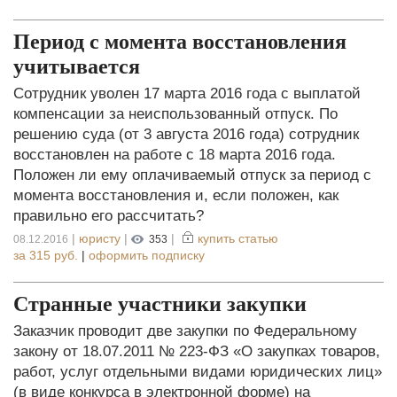
Период с момента восстановления
учитывается
Сотрудник уволен 17 марта 2016 года с выплатой
компенсации за неиспользованный отпуск. По
решению суда (от 3 августа 2016 года) сотрудник
восстановлен на работе с 18 марта 2016 года.
Положен ли ему оплачиваемый отпуск за период с
момента восстановления и, если положен, как
правильно его рассчитать?
|
юристу
|
|
купить статью
08.12.2016
353
за
315 руб.
|
оформить подписку
Странные участники закупки
Заказчик проводит две закупки по Федеральному
закону от 18.07.2011 № 223-ФЗ «О закупках товаров,
работ, услуг отдельными видами юридических лиц»
(в виде конкурса в электронной форме) на