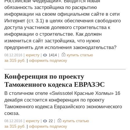
Российской Федерации». Вводится новая
обязанность застройщика по раскрытию
информации на своем официальном сайте в сети
Интернет (ст. 3.1) в целях обеспечения свободного
доступа участников долевого строительства к
информации о строительстве. Как должен
измениться сайт застройщика, что нужно
предпринять для исполнения законодательства?
|
юристу
|
|
купить статью
08.12.2016
1414
за
315 руб.
|
оформить подписку
Конференция по проекту
Таможенного кодекса ЕВРАЗЭС
В столичном отеле «Swissotel Красные Холмы» 16
декабря состоится конференция по проекту
Таможенного кодекса Евразийского экономического
союза.
|
юристу
|
|
купить статью
08.12.2016
22
за
315 руб.
|
оформить подписку