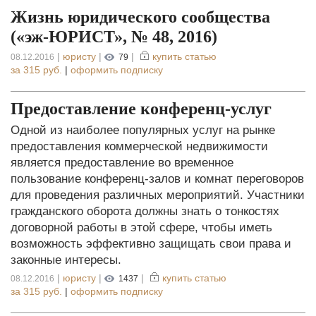
Жизнь юридического сообщества
(«эж-ЮРИСТ», № 48, 2016)
|
юристу
|
|
купить статью
08.12.2016
79
за
315 руб.
|
оформить подписку
Предоставление конференц-услуг
Одной из наиболее популярных услуг на рынке
предоставления коммерческой недвижимости
является предоставление во временное
пользование конференц-залов и комнат переговоров
для проведения различных мероприятий. Участники
гражданского оборота должны знать о тонкостях
договорной работы в этой сфере, чтобы иметь
возможность эффективно защищать свои права и
законные интересы.
|
юристу
|
|
купить статью
08.12.2016
1437
за
315 руб.
|
оформить подписку