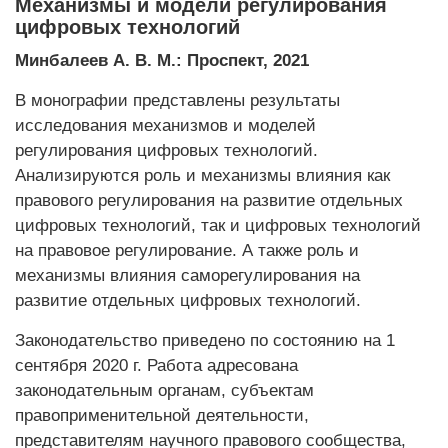
Механизмы и модели регулирования
цифровых технологий
Минбалеев А. В. М.: Проспект, 2021
В монографии представлены результаты
исследования механизмов и моделей
регулирования цифровых технологий.
Анализируются роль и механизмы влияния как
правового регулирования на развитие отдельных
цифровых технологий, так и цифровых технологий
на правовое регулирование. А также роль и
механизмы влияния саморегулирования на
развитие отдельных цифровых технологий.
Законодательство приведено по состоянию на 1
сентября 2020 г. Работа адресована
законодательным органам, субъектам
правоприменительной деятельности,
представителям научного правового сообщества,