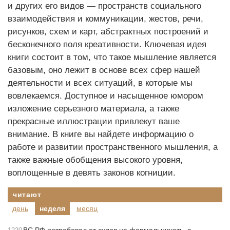
и других его видов — пространств социального
взаимодействия и коммуникации, жестов, речи,
рисунков, схем и карт, абстрактных построений и
бесконечного поля креативности. Ключевая идея
книги состоит в том, что такое мышление является
базовым, оно лежит в основе всех сфер нашей
деятельности и всех ситуаций, в которые мы
вовлекаемся. Доступное и насыщенное юмором
изложение серьезного материала, а также
прекрасные иллюстрации привлекут ваше
внимание. В книге вы найдете информацию о
работе и развитии пространственного мышления, а
также важные обобщения высокого уровня,
воплощенные в девять законов когниции.
читают
день
неделя
месяц