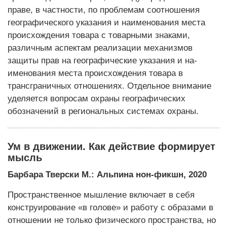
праве, в частности, по проблемам соотношения
географического указания и наименования места
происхождения товара с товарными знаками,
различным аспектам реализации механизмов
защиты прав на географические указания и на­
именования места происхождения товара в
трансграничных отношениях. Отдельное внимание
уделяется вопросам охраны географических
обозначений в региональных системах охраны.
Ум в движении. Как действие формирует
мысль
Барбара Тверски М.: Альпина нон-фикшн, 2020
Пространственное мышление включает в себя
конструирование «в голове» и работу с образами в
отношении не только физического пространства, но