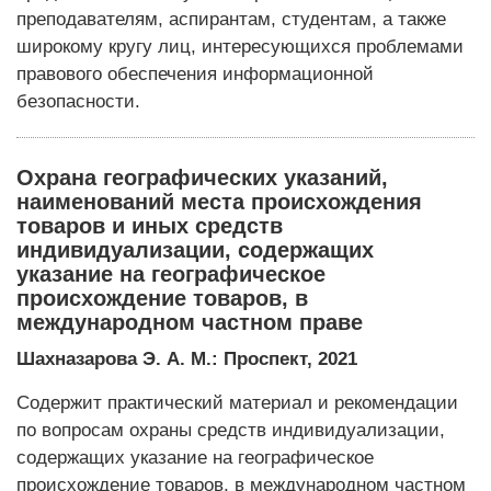
преподавателям, аспирантам, студентам, а также
широкому кругу лиц, интересую­щихся проблемами
правового обеспечения информационной
безопасности.
Охрана географических указаний,
наименований места происхождения
товаров и иных средств
индивидуализации, содержащих
указание на географическое
происхождение товаров, в
международном частном праве
Шахназарова Э. А. М.: Проспект, 2021
Содержит практический материал и рекомендации
по вопросам охраны средств индивидуализации,
содержащих указание на географическое
происхождение товаров, в международном частном