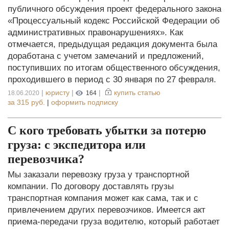
публичного обсуждения проект федерального закона
«Процессуальный кодекс Российской Федерации об
административных правонарушениях». Как
отмечается, предыдущая редакция документа была
доработана с учетом замечаний и предложений,
поступивших по итогам общественного обсуждения,
проходившего в период с 30 января по 27 февраля.
|
юристу
|
|
купить статью
18.06.2020
164
за
315 руб.
|
оформить подписку
С кого требовать убытки за потерю
груза: с экспедитора или
перевозчика?
Мы заказали перевозку груза у транспортной
компании. По договору доставлять грузы
транспортная компания может как сама, так и с
привлечением других перевозчиков. Имеется акт
приема-передачи груза водителю, который работает