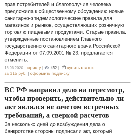
прав потребителей и благополучия человека
предложила к общественному обсуждению новые
санитарно-эпидемиологические правила для
магазинов и рынков, осуществляющих розничную
торговлю пищевыми продуктами. Старые правила,
утвержденные постановлением Главного
государственного санитарного врача Российской
Федерации от 07.09.2001 № 23, предлагается
отменить.
|
юристу
|
|
купить статью
18.06.2020
452
за
315 руб.
|
оформить подписку
ВС РФ направил дело на пересмотр,
чтобы проверить, действительно ли
акт являлся не зачетом встречных
требований, а сверкой расчетов
За несколько дней до возбуждения дела о
банкротстве стороны подписали акт, который