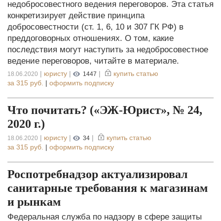
недобросовестного ведения переговоров. Эта статья
конкретизирует действие принципа
добросовестности (ст. 1, 6, 10 и 307 ГК РФ) в
преддоговорных отношениях. О том, какие
последствия могут наступить за недобросовестное
ведение переговоров, читайте в материале.
|
юристу
|
|
купить статью
18.06.2020
1447
за
315 руб.
|
оформить подписку
Что почитать? («ЭЖ-Юрист», № 24,
2020 г.)
|
юристу
|
|
купить статью
18.06.2020
34
за
315 руб.
|
оформить подписку
Роспотребнадзор актуализировал
санитарные требования к магазинам
и рынкам
Федеральная служба по надзору в сфере защиты