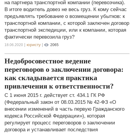
на партнера транспортной компании (перевозчика).
В итоге водитель довез не весь груз. К кому сейчас
предъявлять требование о возмещении убытков: к
транспортной компании, с которой заключен договор
транспортной экспедиции, или к компании, которая
фактически перевозила груз?
|
юристу
|
18.06.2020
2065
Недобросовестное ведение
переговоров о заключении договора:
как складывается практика
привлечения к ответственности?
С 1 июня 2015 г. действует ст. 434.1 ГК РФ
(Федеральный закон от 08.03.2015 № 42-ФЗ «О
внесении изменений в часть первую Гражданского
кодекса Российской Федерации»), которая
регулирует процесс переговоров о заключении
договора и устанавливает последствия