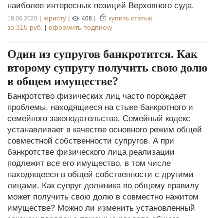
наиболее интересных позиций Верховного суда.
|
юристу
|
|
купить статью
18.06.2020
408
за
315 руб.
|
оформить подписку
Один из супругов банкротится. Как
второму супругу получить свою долю
в общем имуществе?
Банкротство физических лиц часто порождает
проблемы, находящиеся на стыке банкротного и
семейного законодательства. Семейный кодекс
устанавливает в качестве основного режим общей
совместной собственности супругов. А при
банкротстве физического лица реализации
подлежит все его имущество, в том числе
находящееся в общей собственности с другими
лицами. Как супруг должника по общему правилу
может получить свою долю в совместно нажитом
имуществе? Можно ли изменить установленный