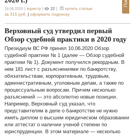
|
юристу
|
|
купить статью
18.06.2020
22
за
315 руб.
|
оформить подписку
Верховный суд утвердил первый
Обзор судебной практики в 2020 году
Президиум ВС РФ принял 10.06.2020 Обзор
судебной практики № 1 (далее — Обзор судебной
практики № 1). Документ получился рекордным. В
нем 181 лист с разъяснениями по банкротству,
обязательствам, корпоративным, трудовым,
административным, уголовным делам, а также по
процессуальным вопросам. Причем несколько
разъяснений — это абсолютно новые позиции.
Например, Верховный суд указал, что
представителям в деле о банкротстве не нужно
иметь диплом о высшем юридическом образовании
или аттестат о наличии ученой степени по
юриспруденции. В этом материале — несколько