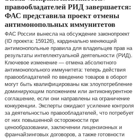
правообладателей РИД завершается:
ФАС представила проект отмены
антимонопольных иммунитетов
ФАС России вынесла на обсуждение законопроект
(ID проекта: 159126), кардинально меняющий
антимонопольные правила для владельцев прав на
результаты интеллектуальной деятельности (РИД).
Ключевое изменение — отмена абсолютного
антимонопольного иммунитета: теперь действия
правообладателей по введению товаров в оборот
могут быть квалифицированы как злоупотребление
доминирующим положением или антиконкурентное
соглашение, если они направлены на ограничение
конкуренции. Эксперты ожидают усиление контроля
за деятельностью правообладателей, что потребует
от них повышенной осторожности при
ценообразовании, заключении лицензионных и
франчайзинговых договоров, а также готовности