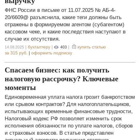
выручку
ФНС России в письме от 11.07.2025 № АБ-4-
20/6609@ разъяснила, какие теги должны быть
отражены в формируемом агентом (субагентом)
кассовом чеке, и какие последствия наступают в
случае их отсутствия.
|
бухгалтеру
|
|
купить статью
14.08.2025
403
за
315 руб.
|
оформить подписку
Спасаем бизнес: как получить
налоговую рассрочку? Ключевые
моменты
Единовременная уплата налога грозит банкротством
или срывом контрактов? Для налогоплательщиков,
испытывающих временные финансовые трудности,
Налоговый кодекс РФ позволяет изменить срок
исполнения обязанности по уплате налогов, сборов
и страховых взносов. В статье представлен