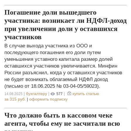
Погашение доли вышедшего
участника: возникает ли НДФЛ-доход
при увеличении доли у оставшихся
участников
В случае выхода участника из ООО и
последующего погашения его доли путем
уменьшения уставного капитала размер долей
оставшихся участников увеличивается. Минфин
России разъяснил, когда у оставшихся участников
не будет возникать облагаемый НДФЛ доход
(письмо от 18.06.2025 № 03-04-05/59023).
|
бухгалтеру
|
|
купить статью
14.08.2025
577
за
315 руб.
|
оформить подписку
Что должно быть в кассовом чеке
агента, чтобы ему не засчитали всю