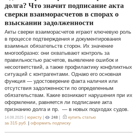
долга? Что значит подписание акта
сверки взаиморасчетов в спорах о
взыскании задолженности
Акты сверки взаиморасчетов играют ключевую роль
в процессе подтверждения и документирования
взаимных обязательств сторон. Их значение
многообразно: они охватывают контроль за
правильностью расчетов, выявление ошибок и
несоответствий, а также профилактику конфликтных
ситуаций с контрагентами. Однако его основная
функция — удостоверение факта наличия или
отсутствия задолженности по определенным
обязательствам. Какие возникают нарушения при их
оформлении, равняется ли подписание акта
признанию долга и пр. — в новых подходах судов.
|
юристу
|
|
купить статью
14.08.2025
248
за
315 руб.
|
оформить подписку