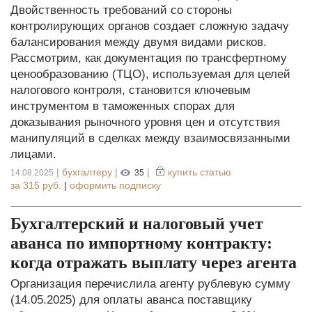
Двойственность требований со стороны
контролирующих органов создает сложную задачу
балансирования между двумя видами рисков.
Рассмотрим, как документация по трансфертному
ценообразованию (ТЦО), используемая для целей
налогового контроля, становится ключевым
инструментом в таможенных спорах для
доказывания рыночного уровня цен и отсутствия
манипуляций в сделках между взаимосвязанными
лицами.
|
бухгалтеру
|
|
купить статью
14.08.2025
35
за
315 руб.
|
оформить подписку
Бухгалтерский и налоговый учет
аванса по импортному контракту:
когда отражать выплату через агента
Организация перечислила агенту рублевую сумму
(14.05.2025) для оплаты аванса поставщику