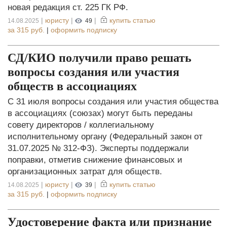
новая редакция ст. 225 ГК РФ.
|
юристу
|
|
купить статью
14.08.2025
49
за
315 руб.
|
оформить подписку
СД/КИО получили право решать
вопросы создания или участия
обществ в ассоциациях
С 31 июля вопросы создания или участия общества
в ассоциациях (союзах) могут быть переданы
совету директоров / коллегиальному
исполнительному органу (Федеральный закон от
31.07.2025 № 312-ФЗ). Эксперты поддержали
поправки, отметив снижение финансовых и
организационных затрат для обществ.
|
юристу
|
|
купить статью
14.08.2025
39
за
315 руб.
|
оформить подписку
Удостоверение факта или признание