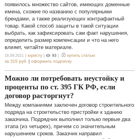
появилось множество сайтов, имеющих доменные
имена, схожие по названию с популярными
брендами, а также реализующих контрафактный
товар. Какой способ защиты в такой ситуации
выбрать, как зафиксировать сам факт нарушения,
определить размер компенсации и что на него
влияет, читайте материале.
|
юристу
|
|
купить статью
16.09.2021
93
за
315 руб.
|
оформить подписку
Можно ли потребовать неустойку и
проценты по ст. 395 ГК РФ, если
договор расторгнут?
Между компаниями заключен договор строительного
подряда на строительство пристройки к зданию
заказчика. Подрядчик выполнил только первые два
этапа (из четырех), причем со значительным
нарушением сроков. Заказчик направил