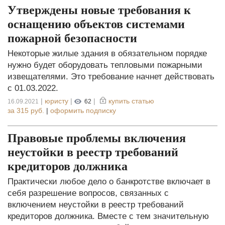
Утверждены новые требования к
оснащению объектов системами
пожарной безопасности
Некоторые жилые здания в обязательном порядке
нужно будет оборудовать тепловыми пожарными
извещателями. Это требование начнет действовать
с 01.03.2022.
|
юристу
|
|
купить статью
16.09.2021
62
за
315 руб.
|
оформить подписку
Правовые проблемы включения
неустойки в реестр требований
кредиторов должника
Практически любое дело о банкротстве включает в
себя разрешение вопросов, связанных с
включением неустойки в реестр требований
кредиторов должника. Вместе с тем значительную