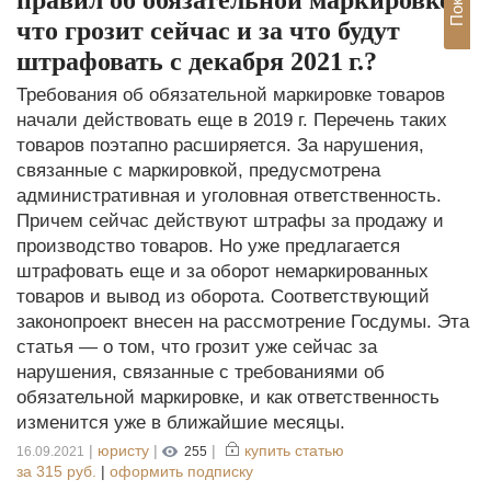
что грозит сейчас и за что будут
штрафовать с декабря 2021 г.?
Требования об обязательной маркировке товаров
начали действовать еще в 2019 г. Перечень таких
товаров поэтапно расширяется. За нарушения,
связанные с маркировкой, предусмотрена
административная и уголовная ответственность.
Причем сейчас действуют штрафы за продажу и
производство товаров. Но уже предлагается
штрафовать еще и за оборот немаркированных
товаров и вывод из оборота. Соответствующий
законопроект внесен на рассмотрение Госдумы. Эта
статья — о том, что грозит уже сейчас за
нарушения, связанные с требованиями об
обязательной маркировке, и как ответственность
изменится уже в ближайшие месяцы.
|
юристу
|
|
купить статью
16.09.2021
255
за
315 руб.
|
оформить подписку