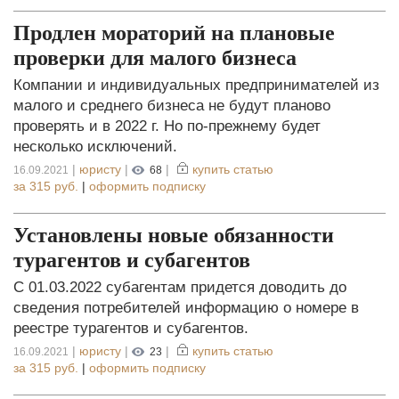
Продлен мораторий на плановые
проверки для малого бизнеса
Компании и индивидуальных предпринимателей из
малого и среднего бизнеса не будут планово
проверять и в 2022 г. Но по-прежнему будет
несколько исключений.
|
юристу
|
|
купить статью
16.09.2021
68
за
315 руб.
|
оформить подписку
Установлены новые обязанности
турагентов и субагентов
С 01.03.2022 субагентам придется доводить до
сведения потребителей информацию о номере в
реестре турагентов и субагентов.
|
юристу
|
|
купить статью
16.09.2021
23
за
315 руб.
|
оформить подписку