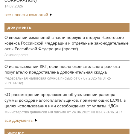
CORPORATION)
14.07.2026
все новости компаний
документы
О внесении изменений в части первую и вторую Налогового
кодекса Российской Федерации и отдельные законодательные
акты Российской Федерации (проект)
Законопроект
О использовании ККТ, если после окончательного расчета
покупателю предоставлена дополнительная скидка
Федеральная налоговая служба письмо от 07.07.2025 № ЗГ-2-
20/10973@
<О рассмотрении предложения об увеличении размера
суммы доходов налогоплательщиков, применяющих ЕСХН, в
целях использования ими освобождения от уплаты НДС>
Министерство финансов РФ письмо от 24.06.2025 № 03-07-07/61417
все документы
читают