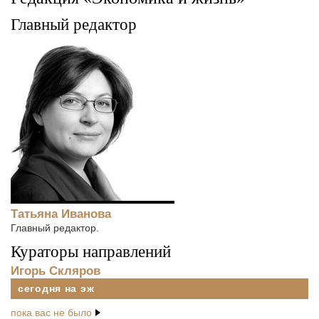
Главный редактор
Татьяна Иванова
Главный редактор.
Кураторы направлений
Игорь Скляров
сегодня на эж
пока вас не было