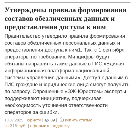
Утверждены правила формирования
составов обезличенных данных и
предоставления доступа к ним
Правительство утвердило правила формирования
составов обезличенных персональных данных и
предоставления доступа к ним1. Так, с 1 сентября
операторы по требованию Минцифры будут
обязаны направлять такие данные в ГИС «Единая
информационная платформа национальной
системы управления данными». Доступ к данным в
ГИС граждане и юридические лица смогут получить
по запросу. Опрошенные «ЭЖ-Юристом» эксперты
поддерживают инициативу, подчеркивая
необходимость уточнения ответственности
операторов за ошибки.
|
юристу
|
|
купить статью
10.07.2025
89
за
315 руб.
|
оформить подписку