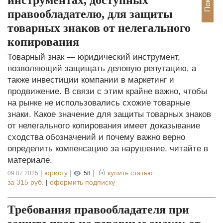
правообладателю, для защиты
товарных знаков от нелегального
копирования
Товарный знак — юридический инструмент,
позволяющий защищать деловую репутацию, а
также инвестиции компании в маркетинг и
продвижение. В связи с этим крайне важно, чтобы
на рынке не использовались схожие товарные
знаки. Какое значение для защиты товарных знаков
от нелегального копирования имеет доказывание
сходства обозначений и почему важно верно
определить компенсацию за нарушение, читайте в
материале.
|
юристу
|
|
купить статью
09.07.2025
58
за
315 руб.
|
оформить подписку
Требования правообладателя при