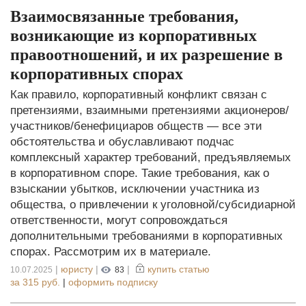
Взаимосвязанные требования,
возникающие из корпоративных
правоотношений, и их разрешение в
корпоративных спорах
Как правило, корпоративный конфликт связан с
претензиями, взаимными претензиями акционеров/
участников/бенефициаров обществ — все эти
обстоятельства и обуславливают подчас
комплексный характер требований, предъявляемых
в корпоративном споре. Такие требования, как о
взыскании убытков, исключении участника из
общества, о привлечении к уголовной/субсидиарной
ответственности, могут сопровождаться
дополнительными требованиями в корпоративных
спорах. Рассмотрим их в материале.
|
юристу
|
|
купить статью
10.07.2025
83
за
315 руб.
|
оформить подписку