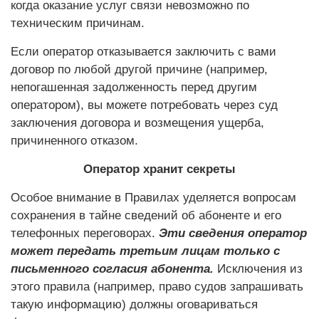
когда оказание услуг связи невозможно по
техническим причинам.
Если оператор отказывается заключить с вами
договор по любой другой причине (например,
непогашенная задолженность перед другим
оператором), вы можете потребовать через суд
заключения договора и возмещения ущерба,
причиненного отказом.
Оператор хранит секреты
Особое внимание в Правилах уделяется вопросам
сохранения в тайне сведений об абоненте и его
телефонных переговорах.
Эти сведения оператор
может передать третьим лицам только с
письменного согласия абонента.
Исключения из
этого правила (например, право судов запрашивать
такую информацию) должны оговариваться