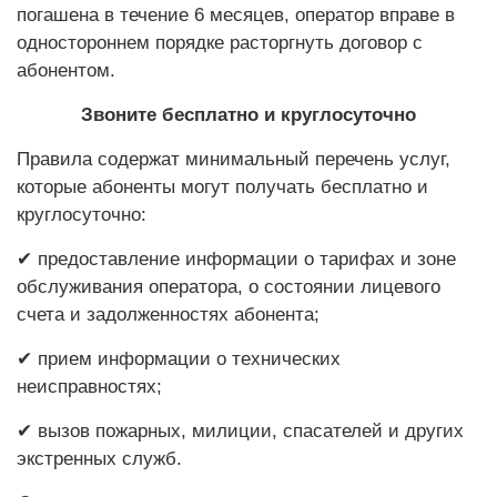
погашена в течение 6 месяцев, оператор вправе в
одностороннем порядке расторгнуть договор с
абонентом.
Звоните бесплатно и круглосуточно
Правила содержат минимальный перечень услуг,
которые абоненты могут получать бесплатно и
круглосуточно:
✔ предоставление информации о тарифах и зоне
обслуживания оператора, о состоянии лицевого
счета и задолженностях абонента;
✔ прием информации о технических
неисправностях;
✔ вызов пожарных, милиции, спасателей и других
экстренных служб.