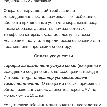
федеральными законами.
Оператор, нарушивший требование о
конфиденциальности, возмещает по требованию
абонента причиненные убытки и моральный вред.
Таким образом, абоненты, номера сотовых
телефонов которых оказались доступны всем
желающим, получили юридическое основание для
предъявления претензий оператору.
Оплата услуг связи
Тарифы за различные услуги связи
(входящие и
исходящие соединения, sms-сообщения, выход в
Интернет и др.)
оператор устанавливает
самостоятельно
. О введении новых тарифов он
обязан извещать своих абонентов через СМИ не
менее чем за 10 дней.
Услуги связи абонент может оплатить посредством