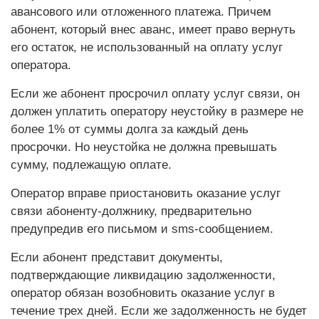
авансового или отложенного платежа. Причем
абонент, который внес аванс, имеет право вернуть
его остаток, не использованный на оплату услуг
оператора.
Если же абонент просрочил оплату услуг связи, он
должен уплатить оператору неустойку в размере не
более 1% от суммы долга за каждый день
просрочки. Но неустойка не должна превышать
сумму, подлежащую оплате.
Оператор вправе приостановить оказание услуг
связи абоненту-должнику, предварительно
предупредив его письмом и sms-сообщением.
Если абонент представит документы,
подтверждающие ликвидацию задолженности,
оператор обязан возобновить оказание услуг в
течение трех дней. Если же задолженность не будет