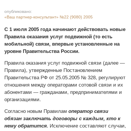
опубликовано:
«Ваш партнер-консультант»
№22 (9080) 2005
С 1 июля 2005 года начинают действовать новые
Правила оказания услуг подвижной (то есть
мобильной) связи, впервые установленные на
уровне Правительства России.
Правила оказания услуг подвижной связи (далее —
Правила), утвержденные Постановлением
Правительства РФ от 25.05.2005 № 328, регулируют
отношения между операторами сотовой связи и их
абонентами — гражданами, предпринимателями и
организациями.
Согласно новым Правилам
оператор связи
обязан заключать договоры с каждым, кто к
нему обратится.
Исключение составляют случаи,