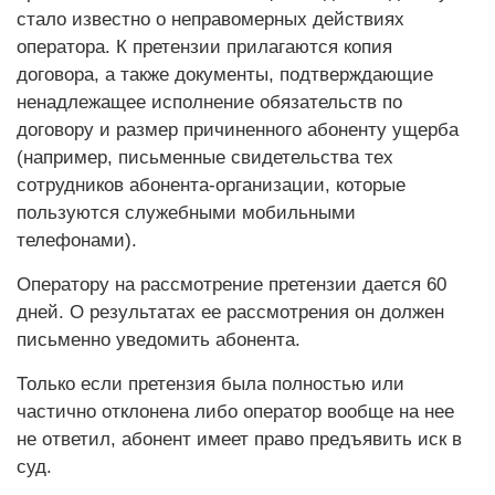
стало известно о неправомерных действиях
оператора. К претензии прилагаются копия
договора, а также документы, подтверждающие
ненадлежащее исполнение обязательств по
договору и размер причиненного абоненту ущерба
(например, письменные свидетельства тех
сотрудников абонента-организации, которые
пользуются служебными мобильными
телефонами).
Оператору на рассмотрение претензии дается 60
дней. О результатах ее рассмотрения он должен
письменно уведомить абонента.
Только если претензия была полностью или
частично отклонена либо оператор вообще на нее
не ответил, абонент имеет право предъявить иск в
суд.