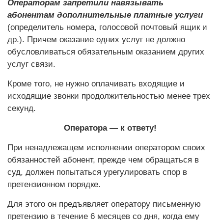
Операторам запретили навязывать
абонентам дополнительные платные услуги
(определитель номера, голосовой почтовый ящик и
др.). Причем оказание одних услуг не должно
обусловливаться обязательным оказанием других
услуг связи.
Кроме того, не нужно оплачивать входящие и
исходящие звонки продолжительностью менее трех
секунд.
Оператора — к ответу!
При ненадлежащем исполнении оператором своих
обязанностей абонент, прежде чем обращаться в
суд, должен попытаться урегулировать спор в
претензионном порядке.
Для этого он предъявляет оператору письменную
претензию в течение 6 месяцев со дня, когда ему