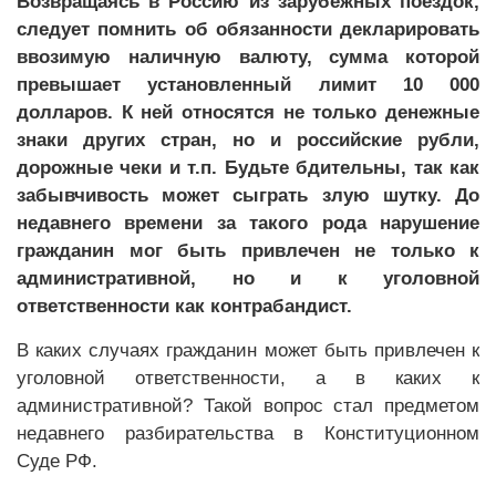
Возвращаясь в Россию из зарубежных поездок,
следует помнить об обязанности декларировать
ввозимую наличную валюту, сумма которой
превышает установленный лимит 10 000
долларов. К ней относятся не только денежные
знаки других стран, но и российские рубли,
дорожные чеки и т.п. Будьте бдительны, так как
забывчивость может сыграть злую шутку. До
недавнего времени за такого рода нарушение
гражданин мог быть привлечен не только к
административной, но и к уголовной
ответственности как контрабандист.
В каких случаях гражданин может быть привлечен к
уголовной ответственности, а в каких к
административной? Такой вопрос стал предметом
недавнего разбирательства в Конституционном
Суде РФ.