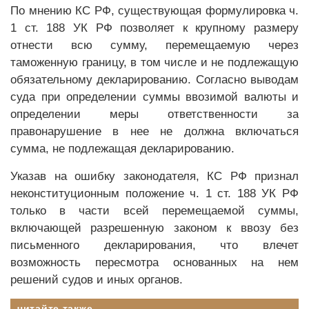
По мнению КС РФ, существующая формулировка ч.
1 ст. 188 УК РФ позволяет к крупному размеру
отнести всю сумму, перемещаемую через
таможенную границу, в том числе и не подлежащую
обязательному декларированию. Согласно выводам
суда при определении суммы ввозимой валюты и
определении меры ответственности за
правонарушение в нее не должна включаться
сумма, не подлежащая декларированию.
Указав на ошибку законодателя, КС РФ признал
неконституционным положение ч. 1 ст. 188 УК РФ
только в части всей перемещаемой суммы,
включающей разрешенную законом к ввозу без
письменного декларирования, что влечет
возможность пересмотра основанных на нем
решений судов и иных органов.
читайте также