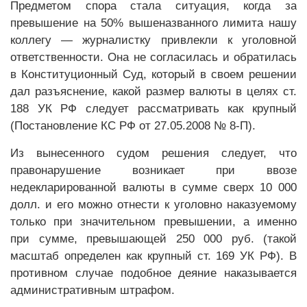
Предметом спора стала ситуация, когда за
превышение на 50% вышеназванного лимита нашу
коллегу — журналистку привлекли к уголовной
ответственности. Она не согласилась и обратилась
в Конституционный Суд, который в своем решении
дал разъяснение, какой размер валюты в целях ст.
188 УК РФ следует рассматривать как крупный
(Постановление КС РФ от 27.05.2008 № 8-П).
Из вынесенного судом решения следует, что
правонарушение возникает при ввозе
недекларированной валюты в сумме сверх 10 000
долл. и его можно отнести к уголовно наказуемому
только при значительном превышении, а именно
при сумме, превышающей 250 000 руб. (такой
масштаб определен как крупный ст. 169 УК РФ). В
противном случае подобное деяние наказывается
административным штрафом.