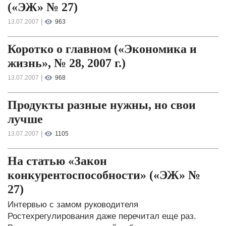
(«ЭЖ» № 27)
|
13.07.2007
963
Коротко о главном («Экономика и
жизнь», № 28, 2007 г.)
|
13.07.2007
968
Продукты разные нужны, но свои
лучше
|
13.07.2007
1105
На статью «Закон
конкурентоспособности» («ЭЖ» №
27)
Интервью с замом руководителя
Ростехрегулирования даже перечитал еще раз.