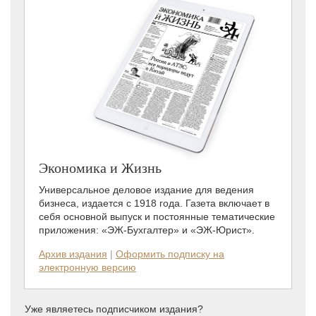
Экономика и Жизнь
Универсальное деловое издание для ведения
бизнеса, издается с 1918 года. Газета включает в
себя основной выпуск и постоянные тематические
приложения: «ЭЖ-Бухгалтер» и «ЭЖ-Юрист».
Архив издания
|
Оформить подписку на
электронную версию
Уже являетесь подписчиком издания?