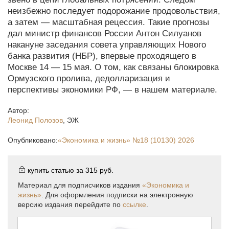
неизбежно последует подорожание продовольствия,
а затем — масштабная рецессия. Такие прогнозы
дал министр финансов России Антон Силуанов
накануне заседания совета управляющих Нового
банка развития (НБР), впервые проходящего в
Москве 14 — 15 мая. О том, как связаны блокировка
Ормузского пролива, дедолларизация и
перспективы экономики РФ, — в нашем материале.
Автор:
Леонид Полозов
,
ЭЖ
Опубликовано:
«Экономика и жизнь»
№18 (10130) 2026
купить статью за
315 руб.
Материал для подписчиков издания
«Экономика и
жизнь»
. Для оформления подписки на электронную
версию издания перейдите по
ссылке
.