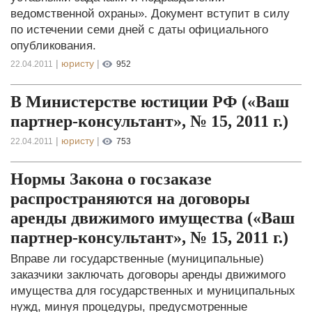
ведомственной охраны». Документ вступит в силу
по истечении семи дней с даты официального
опубликования.
|
юристу
|
22.04.2011
952
В Министерстве юстиции РФ («Ваш
партнер-консультант», № 15, 2011 г.)
|
юристу
|
22.04.2011
753
Нормы Закона о госзаказе
распространяются на договоры
аренды движимого имущества («Ваш
партнер-консультант», № 15, 2011 г.)
Вправе ли государственные (муниципальные)
заказчики заключать договоры аренды движимого
имущества для государственных и муниципальных
нужд, минуя процедуры, предусмотренные