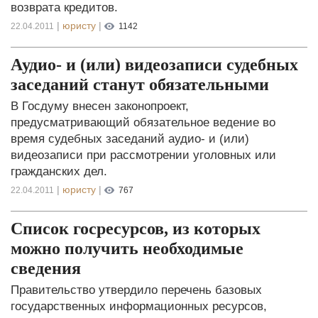
возврата кредитов.
|
юристу
|
22.04.2011
1142
Аудио- и (или) видеозаписи судебных
заседаний станут обязательными
В Госдуму внесен законопроект,
предусматривающий обязательное ведение во
время судебных заседаний аудио- и (или)
видеозаписи при рассмотрении уголовных или
гражданских дел.
|
юристу
|
22.04.2011
767
Список госресурсов, из которых
можно получить необходимые
сведения
Правительство утвердило перечень базовых
государственных информационных ресурсов,