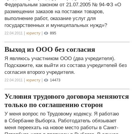
Федеральным законом от 21.07.2005 № 94-ФЗ «О
размещении заказов на поставки товаров,
выполнение работ, оказание услуг для
государственных и муниципальных нужд»?
|
юристу
|
22.04.2011
895
Выход из ООО без согласия
Я являюсь участником ООО (два учредителя).
Подскажите, как выйти из состава учредителей без
согласия второго учредителя.
|
юристу
|
22.04.2011
14473
Условия трудового договора меняются
только по соглашению сторон
У меня вопрос по Трудовому кодексу. Я работаю
в Сбербанке Выборга. Работодатель обязывает
меня переехать на новое место работы в Санкт-