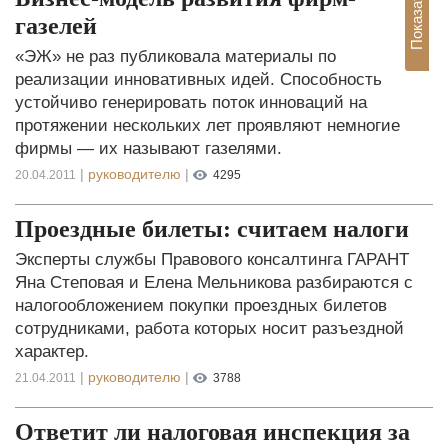
газелей
«ЭЖ» не раз публиковала материалы по
реализации инновативных идей. Способность
устойчиво генерировать поток инноваций на
протяжении нескольких лет проявляют немногие
фирмы — их называют газелями.
|
руководителю
|
20.04.2011
4295
Проездные билеты: считаем налоги
Эксперты службы Правового консалтинга ГАРАНТ
Яна Степовая и Елена Мельникова разбираются с
налогообложением покупки проездных билетов
сотрудниками, работа которых носит разъездной
характер.
|
руководителю
|
21.04.2011
3788
Ответит ли налоговая инспекция за