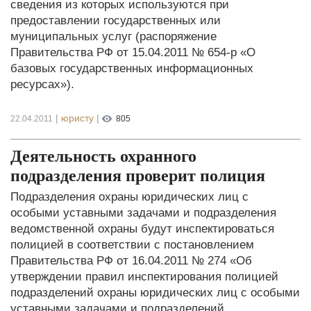
сведения из которых используются при
предоставлении государственных или
муниципальных услуг (распоряжение
Правительства РФ от 15.04.2011 № 654-р «О
базовых государственных информационных
ресурсах»).
|
юристу
|
22.04.2011
805
Деятельность охранного
подразделения проверит полиция
Подразделения охраны юридических лиц с
особыми уставными задачами и подразделения
ведомственной охраны будут инспектироваться
полицией в соответствии с постановлением
Правительства РФ от 16.04.2011 № 274 «Об
утверждении правил инспектирования полицией
подразделений охраны юридических лиц с особыми
уставными задачами и подразделений