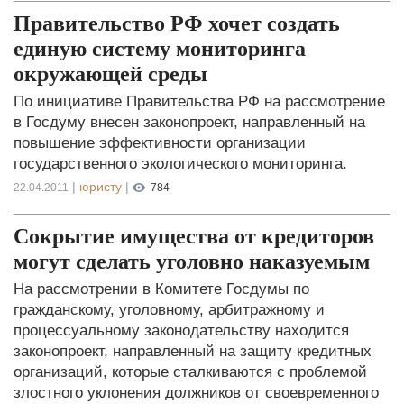
Правительство РФ хочет создать
единую систему мониторинга
окружающей среды
По инициативе Правительства РФ на рассмотрение
в Госдуму внесен законопроект, направленный на
повышение эффективности организации
государственного экологического мониторинга.
|
юристу
|
22.04.2011
784
Сокрытие имущества от кредиторов
могут сделать уголовно наказуемым
На рассмотрении в Комитете Госдумы по
гражданскому, уголовному, арбитражному и
процессуальному законодательству находится
законопроект, направленный на защиту кредитных
организаций, которые сталкиваются с проблемой
злостного уклонения должников от своевременного