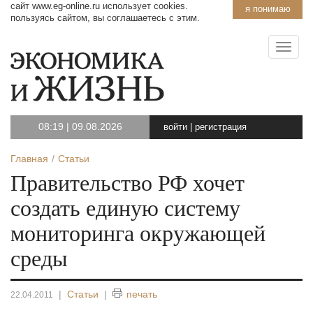
сайт www.eg-online.ru использует cookies.
я понимаю
пользуясь сайтом, вы соглашаетесь с этим.
08:19
|
09.08.2026
войти
|
регистрация
Главная
Статьи
Правительство РФ хочет
создать единую систему
мониторинга окружающей
среды
|
Статьи
|
печать
22.04.2011