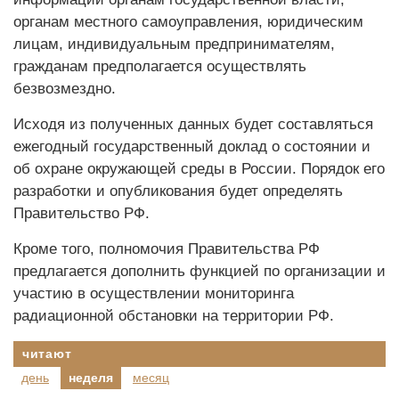
органам местного самоуправления, юридическим
лицам, индивидуальным предпринимателям,
гражданам предполагается осуществлять
безвозмездно.
Исходя из полученных данных будет составляться
ежегодный государственный доклад о состоянии и
об охране окружающей среды в России. Порядок его
разработки и опубликования будет определять
Правительство РФ.
Кроме того, полномочия Правительства РФ
предлагается дополнить функцией по организации и
участию в осуществлении мониторинга
радиационной обстановки на территории РФ.
читают
день
неделя
месяц