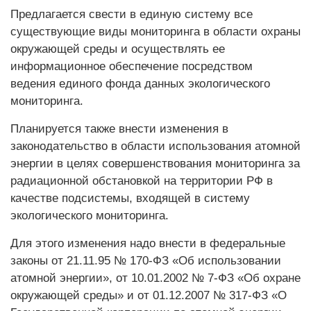
Предлагается свести в единую систему все
существующие виды мониторинга в области охраны
окружающей среды и осуществлять ее
информационное обеспечение посредством
ведения единого фонда данных экологического
мониторинга.
Планируется также внести изменения в
законодательство в области использования атомной
энергии в целях совершенствования мониторинга за
радиационной обстановкой на территории РФ в
качестве подсистемы, входящей в систему
экологического мониторинга.
Для этого изменения надо внести в федеральные
законы от 21.11.95 № 170-ФЗ «Об использовании
атомной энергии», от 10.01.2002 № 7-ФЗ «Об охране
окружающей среды» и от 01.12.2007 № 317-ФЗ «О