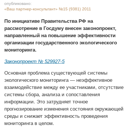
опубликовано:
«Ваш партнер-консультант»
№15 (9381) 2011
По инициативе Правительства РФ на
рассмотрение в Госдуму внесен законопроект,
направленный на повышение эффективности
организации государственного экологического
мониторинга.
Законопроект № 529927-5
Основная проблема существующей системы
экологического мониторинга — неэффективное
взаимодействие между ее участниками, отсутствие
системы сбора, анализа и сопоставления
информации. Это затрудняет точное
прогнозирование изменения состояния окружающей
среды и снижает эффективность проведения
мониторинга в целом.