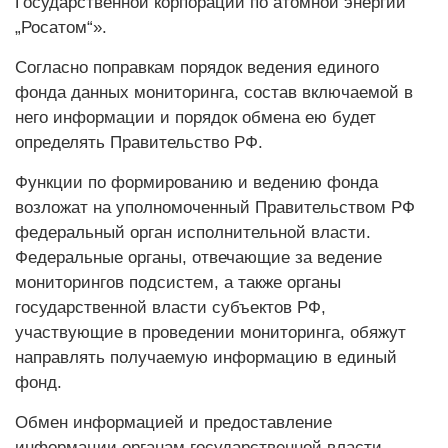
Государственной корпорации по атомной энергии
„Росатом“».
Согласно поправкам порядок ведения единого
фонда данных мониторинга, состав включаемой в
него информации и порядок обмена ею будет
определять Правительство РФ.
Функции по формированию и ведению фонда
возложат на уполномоченный Правительством РФ
федеральный орган исполнительной власти.
Федеральные органы, отвечающие за ведение
мониторингов подсистем, а также органы
государственной власти субъектов РФ,
участвующие в проведении мониторинга, обяжут
направлять получаемую информацию в единый
фонд.
Обмен информацией и предоставление
информации органам государственной власти,