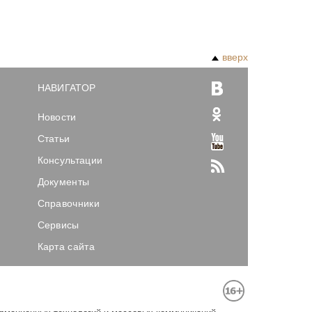
вверх
НАВИГАТОР
Новости
Статьи
Консультации
Документы
Справочники
Сервисы
Карта сайта