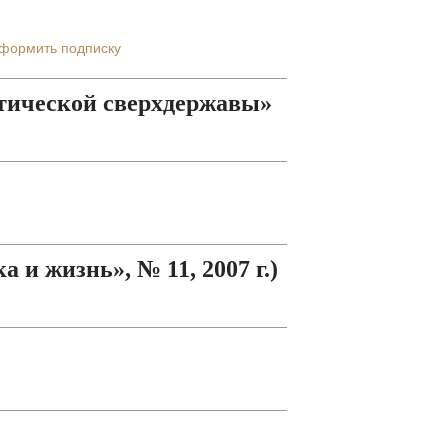
формить подписку
етической сверхдержавы»
 и жизнь», № 11, 2007 г.)