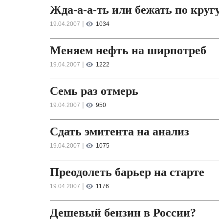
Жда-а-а-ть или бежать по круг
|
19.04.2007
1034
Меняем нефть на ширпотреб
|
19.04.2007
1222
Семь раз отмерь
|
19.04.2007
950
Сдать эмитента на анализ
|
19.04.2007
1075
Преодолеть барьер на старте
|
19.04.2007
1176
Дешевый бензин в России?