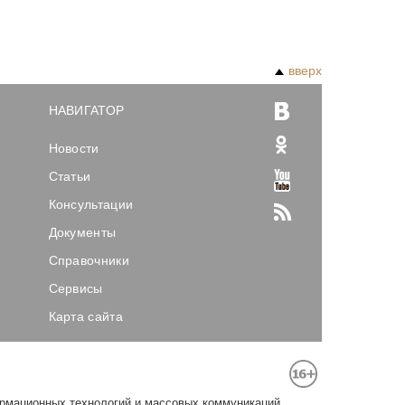
вверх
НАВИГАТОР
Новости
Статьи
Консультации
Документы
Справочники
Сервисы
Карта сайта
ормационных технологий и массовых коммуникаций.