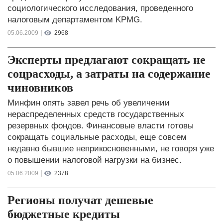
социологического исследования, проведенного
налоговым департаментом KPMG.
|
05.06.2009
2968
Эксперты предлагают сокращать не
соцрасходы, а затраты на содержание
чиновников
Минфин опять завел речь об увеличении
нераспределенных средств государственных
резервных фондов. Финансовые власти готовы
сокращать социальные расходы, еще совсем
недавно бывшие неприкосновенными, не говоря уже
о повышении налоговой нагрузки на бизнес.
|
05.06.2009
2378
Регионы получат дешевые
бюджетные кредиты