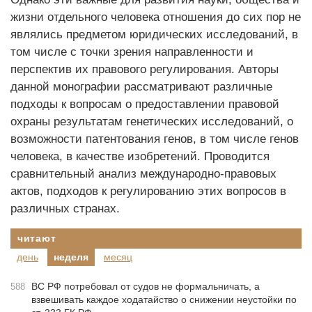
жизни отдельного человека отношения до сих пор не
являлись предметом юридических исследований, в
том числе с точки зрения направленности и
перспектив их правового регулирования. Авторы
данной монографии рассматривают различные
подходы к вопросам о предоставлении правовой
охраны результатам генетических исследований, о
возможности патентования генов, в том числе генов
человека, в качестве изобретений. Проводится
сравнительный анализ международно-правовых
актов, подходов к регулированию этих вопросов в
различных странах.
читают
день
неделя
месяц
ВС РФ потребовал от судов не формальничать, а
588
взвешивать каждое ходатайство о снижении неустойки по