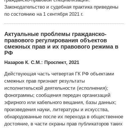
Законодательство и судебная практика приведены
по состоянию на 1 сентября 2021 г.
Актуальные проблемы гражданско-
правового регулирования объектов
смежных прав и их правового режима в
РФ
Назаров К. С.М.: Проспект, 2021
Действующая часть четвертая ГК РФ объектами
смежных прав признает результаты
исполнительской деятельности (исполнения);
фонограммы; сообщения передач организаций
эфирного или кабельного вещания, базы данных;
произведения науки, литературы и искусства,
обнародованные после их перехода в общественное
достояние, в части охраны прав публикаторов таких