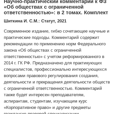
Научно-практический комментарий к ФЗ
«Об обществах с ограниченной
ответственностью»: в 2 томах. Комплект
Шиткина И. С.М.: Статут, 2021
Cовременное издание, гибко сочетающее научные и
практические подходы. Комментарий содержит
рекомендации по применению норм Федерального
закона «Об обществах с ограниченной
ответственностью» с учетом реформированного в
2014 г. ГК РФ. Предназначено для практикующих
специалистов, профессионально интересующихся
вопросами правового регулирования создания,
деятельности и прекращения деятельности обществ
с ограниченной ответственностью. Комментарий
также будет интересен преподавателям,
аспирантам, студентам, изучающим курс
«Корпоративное право» и другие предметы
гражданско-правовой специализации.