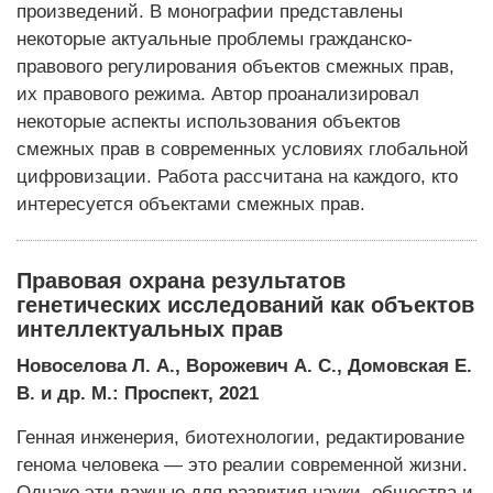
произведений. В монографии представлены
некоторые актуальные проблемы гражданско-
правового регулирования объектов смежных прав,
их правового режима. Автор проанализировал
некоторые аспекты использования объектов
смежных прав в современных условиях глобальной
цифровизации. Работа рассчитана на каждого, кто
интересуется объектами смежных прав.
Правовая охрана результатов
генетических исследований как объектов
интеллектуальных прав
Новоселова Л. А., Ворожевич А. С., Домовская Е.
В. и др. М.: Проспект, 2021
Генная инженерия, биотехнологии, редактирование
генома человека — это реалии современной жизни.
Однако эти важные для развития науки, общества и