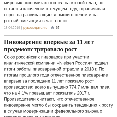
мировых экономиках отошел на второй план, но
остается ключевым в текущем году, ограничивая
спрос на развивающиеся рынки в целом и на
российские акции в частности.
|
руководителю
|
18.04.2019
67
Пивоварение впервые за 11 лет
продемонстрировало рост
Союз российских пивоваров при участии
аналитической компании «Nielsen Россия» подвел
итоги работы пивоваренной отрасли в 2018 г. По
итогам прошлого года отечественное пивоварение
впервые за последние 11 лет показало рост
производства: всего выпущено 774,7 млн дал пива,
что на 4,1% превышает показатель 2017 г.
Производители считают, что отечественное
пивоварение могло бы сохранить тенденцию к росту
в случае модернизации федерального закона о