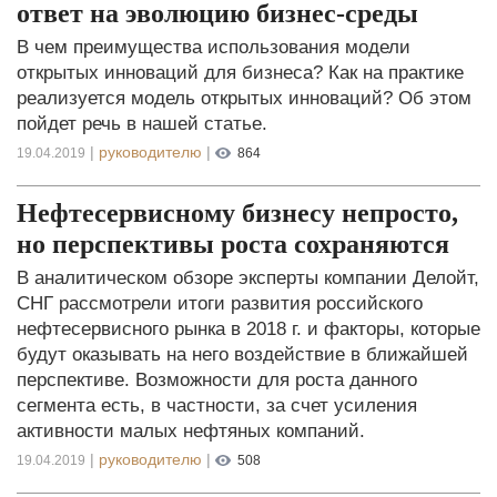
ответ на эволюцию бизнес-среды
В чем преимущества использования модели
открытых инноваций для бизнеса? Как на практике
реализуется модель открытых инноваций? Об этом
пойдет речь в нашей статье.
|
руководителю
|
19.04.2019
864
Нефтесервисному бизнесу непросто,
но перспективы роста сохраняются
В аналитическом обзоре эксперты компании Делойт,
СНГ рассмотрели итоги развития российского
нефтесервисного рынка в 2018 г. и факторы, которые
будут оказывать на него воздействие в ближайшей
перспективе. Возможности для роста данного
сегмента есть, в частности, за счет усиления
активности малых нефтяных компаний.
|
руководителю
|
19.04.2019
508