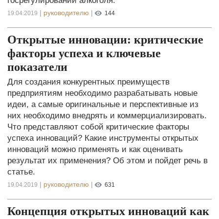
госрегулировании алкоголя.
|
руководителю
|
19.04.2019
144
Открытые инновации: критические
факторы успеха и ключевые
показатели
Для создания конкурентных преимуществ
предприятиям необходимо разрабатывать новые
идеи, а самые оригинальные и перспективные из
них необходимо внедрять и коммерциализировать.
Что представляют собой критические факторы
успеха инноваций? Какие инструменты открытых
инноваций можно применять и как оценивать
результат их применения? Об этом и пойдет речь в
статье.
|
руководителю
|
19.04.2019
631
Концепция открытых инноваций как