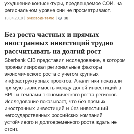
ухудшение конъюнктуры, предвещаемое СОИ, на
региональном уровне они не просматривают.
|
руководителю
|
18.04.2019
38
Без роста частных и прямых
иностранных инвестиций трудно
рассчитывать на долгий рост
Sberbank CIB представил исследование, в котором
проанализировал региональные факторы
экономического роста с учетом крупных
инфраструктурных проектов. Аналитики показали
прямую зависимость между долей инвестиций в
ВРП и темпами экономического роста регионов.
Исследование показывает, что без прямых
иностранных инвестиций и без инвестиций
негосударственных российских компаний
устойчивого и долговременного роста ждать не
стоит.