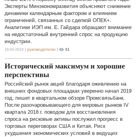
Эксперты Минэкономразвития объясняют снижение
динамики календарным фактором и влиянием
ограничений, связанных со сделкой ОПЕК+.
Аналитики ИЭП им. Е. Гайдара обращают внимание
на недостаточный внутренний спрос на продукцию
индустрии.
|
руководителю
|
18.04.2019
61
Исторический максимум и хорошие
перспективы
Российский рынок акций благодаря оживлению на
внешних фондовых площадках уверенно начал 2019
год, пишет в квартальном обзоре Промсвязьбанк.
После разочаровывающего для мировых рынков IV
квартала 2018 г. поводом для восстановления
спроса на рисковые активы послужил прогресс в
торговых переговорах США и Китая. Риск
ухудшения экономических условий в ведущих