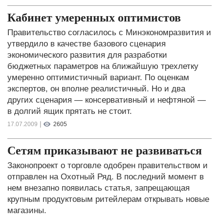
Кабинет умеренных оптимистов
Правительство согласилось с Минэкономразвития и
утвердило в качестве базового сценария
экономического развития для разработки
бюджетных параметров на ближайшую трехлетку
умеренно оптимистичный вариант. По оценкам
экспертов, он вполне реалистичный. Но и два
других сценария — консервативный и нефтяной —
в долгий ящик прятать не стоит.
|
17.07.2009
2605
Сетям приказывают не развиваться
Законопроект о торговле одобрен правительством и
отправлен на Охотный Ряд. В последний момент в
нем внезапно появилась статья, запрещающая
крупным продуктовым ритейлерам открывать новые
магазины.