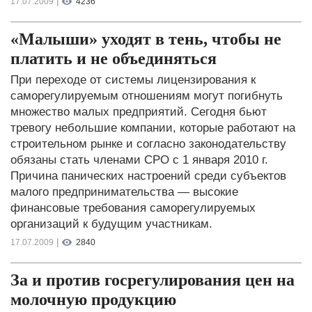
|
17.07.2009
4236
«Малыши» уходят в тень, чтобы не
платить и не объединяться
При переходе от системы лицензирования к
саморегулируемым отношениям могут погибнуть
множество малых предприятий. Сегодня бьют
тревогу небольшие компании, которые работают на
строительном рынке и согласно законодательству
обязаны стать членами СРО с 1 января 2010 г.
Причина панических настроений среди субъектов
малого предпринимательства — высокие
финансовые требования саморегулируемых
организаций к будущим участникам.
|
17.07.2009
2840
За и против госрегулирования цен на
молочную продукцию