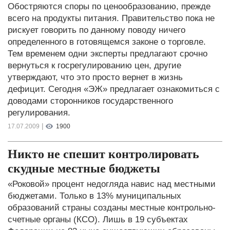
Обостряются споры по ценообразованию, прежде
всего на продукты питания. Правительство пока не
рискует говорить по данному поводу ничего
определенного в готовящемся законе о торговле.
Тем временем одни эксперты предлагают срочно
вернуться к госрегулированию цен, другие
утверждают, что это просто вернет в жизнь
дефицит. Сегодня «ЭЖ» предлагает ознакомиться с
доводами сторонников государственного
регулирования.
|
17.07.2009
1900
Никто не спешит контролировать
скудные местные бюджеты
«Роковой» процент недогляда навис над местными
бюджетами. Только в 13% муниципальных
образований страны созданы местные контрольно-
счетные органы (КСО). Лишь в 19 субъектах