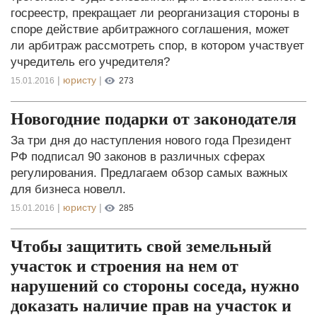
госреестр, прекращает ли реорганизация стороны в
споре действие арбитражного соглашения, может
ли арбитраж рассмотреть спор, в котором участвует
учредитель его учредителя?
|
юристу
|
15.01.2016
273
Новогодние подарки от законодателя
За три дня до наступления нового года Президент
РФ подписал 90 законов в различных сферах
регулирования. Предлагаем обзор самых важных
для бизнеса новелл.
|
юристу
|
15.01.2016
285
Чтобы защитить свой земельный
участок и строения на нем от
нарушений со стороны соседа, нужно
доказать наличие прав на участок и