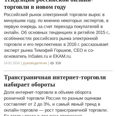
торговли в новом году
Российский рынок электронной торговли вырос в
минувшем году, по мнению некоторых экспертов, в
первую очередь за счет перехода покупателей в
онлайн. Об основных тенденциях в ритейле 2015 г.,
особенностях российского рынка электронной
торговли и его перспективах в 2016 г. рассказывает
эксперт рынка Тимофей Горшков, CEO и со-
основатель InSales.ru и EKAM.ru.
|
руководителю
|
14.01.2016
318
Трансграничная интернет-торговля
набирает обороты
Доля интернет-торговли в объеме оборота
розничной торговли России по разным оценкам
составляет от 2 до 3%, и самый явный тренд в
онлайн-торговле — рост трансграничной торговли.