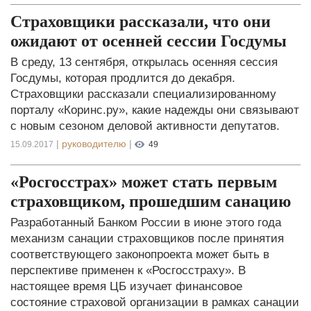
Страховщики рассказали, что они
ожидают от осенней сессии Госдумы
В среду, 13 сентября, открылась осенняя сессия
Госдумы, которая продлится до декабря.
Страховщики рассказали специализированному
порталу «Коринс.ру», какие надежды они связывают
с новым сезоном деловой активности депутатов.
|
руководителю
|
15.09.2017
49
«Росгосстрах» может стать первым
страховщиком, прошедшим санацию
Разработанный Банком России в июне этого года
механизм санации страховщиков после принятия
соответствующего законопроекта может быть в
перспективе применен к «Росгосстраху». В
настоящее время ЦБ изучает финансовое
состояние страховой организации в рамках санации