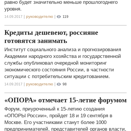
равно будет значительно меньше прошлогоднего
уровня.
|
руководителю
|
14.09.2017
119
Кредиты дешевеют, россияне
готовятся занимать
Институт социального анализа и прогнозирования
Академии народного хозяйства и государственной
службы опубликовал очередной мониторинг
экономического состояния России, в частности
ситуации с потребительским кредитованием.
|
руководителю
|
14.09.2017
98
«ОПОРА» отмечает 15-летие форумом
Форум, приуроченный к 15-летию создания
«ОПОРЫ России», пройдет 18 и 19 сентября в
Москве. Его участниками станут более 1000
предпринимателей, представителей органов власти,