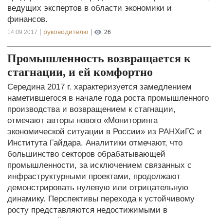
ведущих экспертов в области экономики и
финансов.
|
руководителю
|
14.09.2017
26
Промышленность возвращается к
стагнации, и ей комфортно
Середина 2017 г. характеризуется замедлением
наметившегося в начале года роста промышленного
производства и возвращением к стагнации,
отмечают авторы нового «Мониторинга
экономической ситуации в России» из РАНХиГС и
Института Гайдара. Аналитики отмечают, что
большинство секторов обрабатывающей
промышленности, за исключением связанных с
инфраструктурными проектами, продолжают
демонстрировать нулевую или отрицательную
динамику. Перспективы перехода к устойчивому
росту представляются недостижимыми в