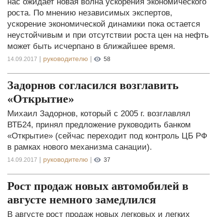
нас ожидает новая волна ускорения экономического
роста. По мнению независимых экспертов,
ускорение экономической динамики пока остается
неустойчивым и при отсутствии роста цен на нефть
может быть исчерпано в ближайшее время.
|
руководителю
|
14.09.2017
58
Задорнов согласился возглавить
«Открытие»
Михаил Задорнов, который с 2005 г. возглавлял
ВТБ24, принял предложение руководить банком
«Открытие» (сейчас переходит под контроль ЦБ РФ
в рамках нового механизма санации).
|
руководителю
|
14.09.2017
37
Рост продаж новых автомобилей в
августе немного замедлился
В августе рост продаж новых легковых и легких