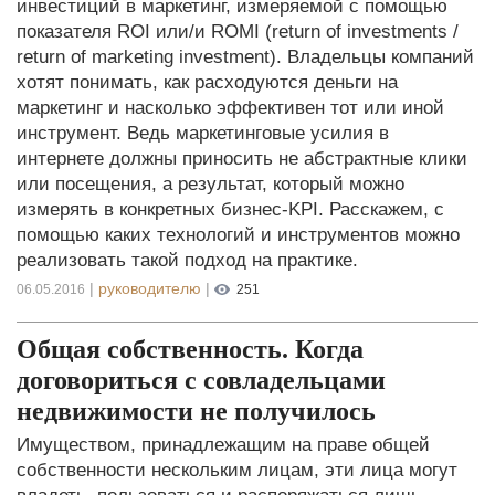
инвестиций в маркетинг, измеряемой с помощью
показателя ROI или/и ROMI (return of investments /
return of marketing investment). Владельцы компаний
хотят понимать, как расходуются деньги на
маркетинг и насколько эффективен тот или иной
инструмент. Ведь маркетинговые усилия в
интернете должны приносить не абстрактные клики
или посещения, а результат, который можно
измерять в конкретных бизнес-KPI. Расскажем, с
помощью каких технологий и инструментов можно
реализовать такой подход на практике.
|
руководителю
|
06.05.2016
251
Общая собственность. Когда
договориться с совладельцами
недвижимости не получилось
Имуществом, принадлежащим на праве общей
собственности нескольким лицам, эти лица могут