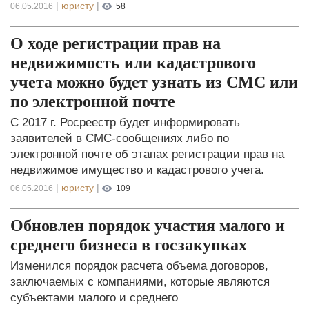
|
юристу
|
06.05.2016
58
О ходе регистрации прав на
недвижимость или кадастрового
учета можно будет узнать из СМС или
по электронной почте
С 2017 г. Росреестр будет информировать
заявителей в СМС-сообщениях либо по
электронной почте об этапах регистрации прав на
недвижимое имущество и кадастрового учета.
|
юристу
|
06.05.2016
109
Обновлен порядок участия малого и
среднего бизнеса в госзакупках
Изменился порядок расчета объема договоров,
заключаемых с компаниями, которые являются
субъектами малого и среднего