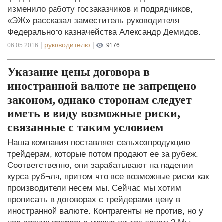
изменило работу госзаказчиков и подрядчиков,
«ЭЖ» рассказал заместитель руководителя
Федерального казначейства Александр Демидов.
|
руководителю
|
06.05.2016
9176
Указание цены договора в
иностранной валюте не запрещено
законом, однако сторонам следует
иметь в виду возможные риски,
связанные с таким условием
Наша компания поставляет сельхозпродукцию
трейдерам, которые потом продают ее за рубеж.
Соответственно, они зарабатывают на падении
курса руб¬ля, притом что все возможные риски как
производители несем мы. Сейчас мы хотим
прописать в договорах с трейдерами цену в
иностранной валюте. Контрагенты не против, но у