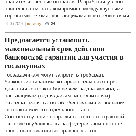
правительственные поправки. Разработчику явно
пришлось поискать компромисс между крупными
торговыми сетями, поставщиками и потребителями.
|
юристу
|
06.05.2016
34
Предлагается установить
максимальный срок действия
банковской гарантии для участия в
госзакупках
Госзаказчикам могут запретить требовать
банковские гарантии, которые превышают срок
действия контракта более чем на два месяца, а
поставщикам (подрядчикам, исполнителям)
разрешат менять способ обеспечения исполнения
контракта или его отдельного этапа.
Соответствующие поправки в закон о контрактной
системе опубликованы на федеральном портале
проектов нормативных правовых актов.