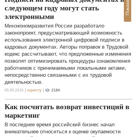
следующем году могут стать
электронными
Минэкономразвития России разработало
законопроект, предусматривающий возможность
использования электронной цифровой подписи в
кадровых документах. Авторы поправок в Трудовой
кодекс рассчитывают, что предложенные изменения
позволят оптимизировать процедуры ознакомления
работников с принимаемыми локальными актами,
непосредственно связанными с их трудовой
деятельностью.
|
юристу
|
05.05.2016
2184
Как посчитать возврат инвестиций в
маркетинг
В последнее время российский бизнес начал
внимательнее относиться к оценке окупаемости