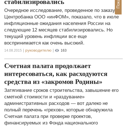
стабилизировались
Очередное исследование, проведенное по заказу
Центробанка ООО «инФОМ», показало, что в июле
инфляционные ожидания населения России на
следующие 12 месяцев стабилизировались. Но
текущий уровень инфляции все еще
воспринимается как очень высокий.
|
руководителю
|
14.08.2015
163
Счетная палата продолжает
интересоваться, как расходуются
средства из «закромов Родины»
Затягивание сроков строительства, завышение его
сметной стоимости и «раздувание»
административных расходов — вот далеко не
полный перечень «грехов», которые обнаружила
Счетная палата при проверке проектов,
финансируемых из Фонда национального