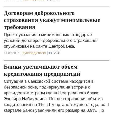
Договорам добровольного
страхования укажут минимальные
требования
Проект указания о минимальных стандартах
условий договоров добровольного страхования
опубликован на сайте Центробанка.
|
руководителю
|
14.08.2015
204
Банки увеличивают объем
кредитования предприятий
Ситуация в банковской системе находится в
безопасной зоне, подчеркнула на встрече с
президентом страны глава Центрального банка
Эльвира Набиуллина. После сокращения объема
кредитования на 1% в I квартале текущего года, во II
квартале банки увеличили его размер на 0,9%. По