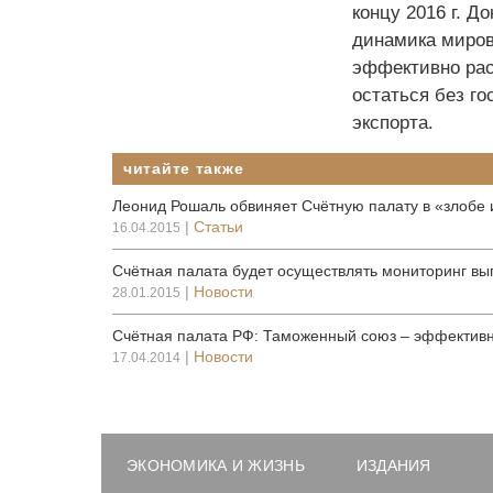
концу 2016 г. Д
динамика миров
эффективно рас
остаться без г
экспорта.
читайте также
Леонид Рошаль обвиняет Счётную палату в «злобе 
|
Статьи
16.04.2015
Счётная палата будет осуществлять мониторинг вы
|
Новости
28.01.2015
Счётная палата РФ: Таможенный союз – эффектив
|
Новости
17.04.2014
ЭКОНОМИКА И ЖИЗНЬ
ИЗДАНИЯ