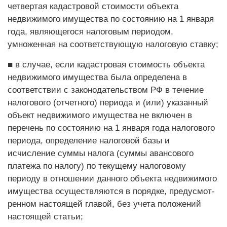
четвертая кадастровой стоимости объекта
недвижимого имущества по состоянию на 1 января
года, являющегося налоговым периодом,
умноженная на соответствующую налоговую ставку;
■ в случае, если кадастровая стоимость объекта
недвижимого имущества была определена в
соответствии с законодательством РФ в течение
налогового (отчетного) периода и (или) указанный
объект недвижимого имущества не включен в
перечень по состоянию на 1 января года налогового
периода, определение налоговой базы и
исчисление суммы налога (суммы авансового
платежа по налогу) по текущему налоговому
периоду в отношении данного объекта недвижимого
имущества осуществляются в порядке, предусмот­
ренном настоящей главой, без учета положений
настоящей статьи;