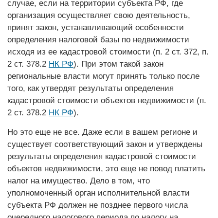
случае, если на территории субъекта РФ, где
организация осуществляет свою деятельность,
принят закон, устанавливающий особенности
определения налоговой базы по недвижимости
исходя из ее кадастровой стоимости (п. 2 ст. 372, п.
2 ст. 378.2
НК РФ
). При этом такой закон
региональные влас­ти могут принять только после
того, как утвердят результаты определения
кадастровой стоимости объектов недвижимости (п.
2 ст. 378.2
НК РФ
).
Но это еще не все. Даже если в вашем регионе и
существует соответствующий закон и утверждены
результаты определения кадастровой стоимости
объектов недвижимости, это еще не повод платить
налог на имущество. Дело в том, что
уполномоченный орган исполнительной власти
субъекта РФ должен не позднее первого числа
очередного налогового периода по налогу на