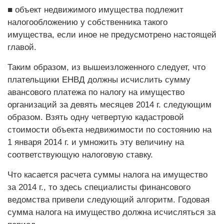
■ объект недвижимого имущества подлежит
налогообложению у собственника такого
имущества, если иное не предусмотрено настоящей
главой.
Таким образом, из вышеизложенного следует, что
плательщики ­ЕНВД должны исчислить сумму
авансового платежа по налогу на имущество
организаций за девять месяцев 2014 г. следующим
образом. Взять одну четвертую кадаст­ровой
стоимости объекта недвижимос­ти по состоянию на
1 января 2014 г. и умножить эту величину на
соответствующую налоговую ставку.
Что касается расчета суммы налога на имущество
за 2014 г., то здесь специалисты финансового
ведомства привели следующий алгоритм. Годовая
сумма налога на имущество должна исчисляться за