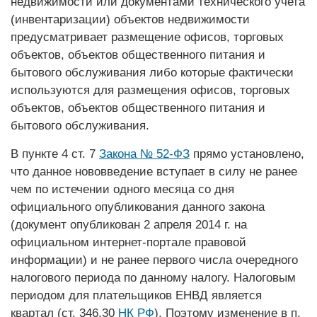
недвижимости или документами технического учета
(инвентаризации) объектов недвижимости
предусматривает размещение офисов, торговых
объектов, объектов общественного питания и
бытового обслуживания либо которые фактически
используются для размещения офисов, торговых
объектов, объектов общественного питания и
бытового обслуживания.
В пункте 4 ст. 7
Закона № 52-ФЗ
прямо установлено,
что данное нововведение вступает в силу не ранее
чем по истечении одного месяца со дня
официального опубликования данного закона
(документ опубликован 2 апреля 2014 г. на
официальном интернет-портале правовой
информации) и не ранее первого числа очередного
налогового периода по данному налогу. Налоговым
периодом для плательщиков ­ЕНВД является
квартал (ст. 346.30
НК РФ
). Поэтому изменение в п.