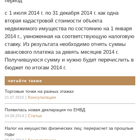
период
с 1 июля 2014 г. по 31 декабря 2014 г. как одна
вторая кадастровой стоимос­ти объекта
недвижимого имущества по состоянию на 1 января
2014 г., умноженная на соответствующую налоговую
ставку. Из результата необходимо отнять суммы
авансового платежа за девять месяцев 2014 г.
Получившуюся сумму и нужно будет перечислить в
бюджет по итогам 2014 г.
читайте также
Торговые точки на разных этажах
|
Консультации
21.07.2015
Появилась новая декларация по ЕНВД
|
Статьи
24.09.2014
Налог на имущество физических лиц: перерасчет за прошлые
годы