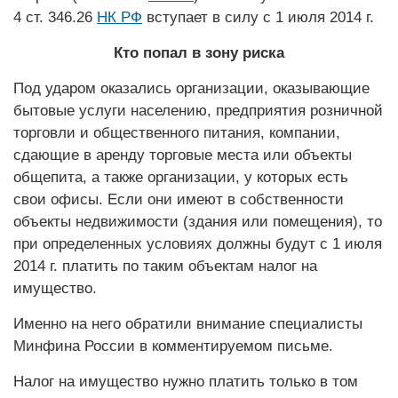
4 ст. 346.26
НК РФ
вступает в силу с 1 июля 2014 г.
Кто попал в зону риска
Под ударом оказались организации, оказывающие
бытовые услуги населению, предприятия розничной
торговли и общественного питания, компании,
сдающие в аренду торговые места или объекты
общепита, а также организации, у которых есть
свои офисы. Если они имеют в собственности
объекты недвижимости (здания или помещения), то
при определенных условиях должны будут с 1 июля
2014 г. платить по таким объектам налог на
имущество.
Именно на него обратили внимание специалисты
Минфина России в комментируемом письме.
Налог на имущество нужно платить только в том