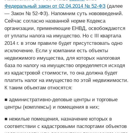
Федеральный закон от 02.04.2014 № 52-ФЗ
(далее
— Закон № 52-ФЗ). Напомним суть нововведений.
Сейчас согласно названной норме Кодекса
организации, применяющие ­ЕНВД, освобождаются
от уплаты налога на имущество. Но с III квартала
2014 г. в этом правиле будет присутствовать одно
исключение. Если у компании есть объекты
недвижимого имущества, для которых налоговая
база по налогу на имущество определяется исходя
из кадастровой стои­мости, то она должна будет
платить налог на имущество по этой недвижимости.
К таким объектам относятся:
■ административно-деловые центры и торговые
центры (комплексы) и помещения в них;
■ нежилые помещения, назначение которых в
соответствии с кадастровыми пас­портами объектов