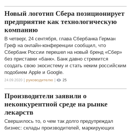
Новый логотип Сбера позиционирует
предприятие как технологическую
компанию
В четверг, 24 сентября, глава Сбербанка Герман
Греф на онлайн-конференции сообщил, что
Сбербанк России перешел на новый бренд «Сбер»
без приставки «банк». Банк давно стремится
создать свою экосистему и стать неким российским
подобием Apple и Google.
|
руководителю
|
24.09.2020
25
Производители заявили о
неконкурентной среде на рынке
лекарств
Свершилось то, о чем так долго предупреждал
бизнес: склады производителей, маркирующих