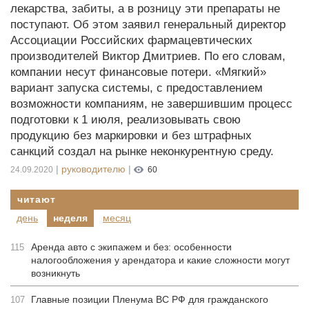
лекарства, забиты, а в розницу эти препараты не
поступают. Об этом заявил генеральный директор
Ассоциации Российских фармацевтических
производителей Виктор Дмитриев. По его словам,
компании несут финансовые потери. «Мягкий»
вариант запуска системы, с предоставлением
возможности компаниям, не завершившим процесс
подготовки к 1 июля, реализовывать свою
продукцию без маркировки и без штрафных
санкций создал на рынке неконкурентную среду.
|
руководителю
|
24.09.2020
60
читают
день
неделя
месяц
Аренда авто с экипажем и без: особенности
115
налогообложения у арендатора и какие сложности могут
возникнуть
Главные позиции Пленума ВС РФ для гражданского
107