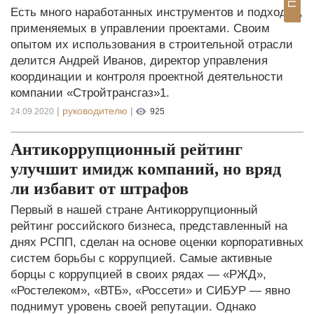
Есть много наработанных инструментов и подходов,
применяемых в управлении проектами. Своим
опытом их использования в строительной отрасли
делится Андрей Иванов, директор управления
координации и контроля проектной деятельности
компании «Стройтрансгаз»1.
|
руководителю
|
24.09.2020
925
Антикоррупционный рейтинг
улучшит имидж компаний, но вряд
ли избавит от штрафов
Первый в нашей стране Антикоррупционный
рейтинг российского бизнеса, представленный на
днях РСПП, сделан на основе оценки корпоративных
систем борьбы с коррупцией. Самые активные
борцы с коррупцией в своих рядах — «РЖД»,
«Ростелеком», «ВТБ», «Россети» и СИБУР — явно
поднимут уровень своей репутации. Однако