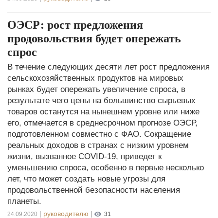
ОЭСР: рост предложения
продовольствия будет опережать
спрос
В течение следующих десяти лет рост предложения
сельскохозяйственных продуктов на мировых
рынках будет опережать увеличение спроса, в
результате чего цены на большинство сырьевых
товаров останутся на нынешнем уровне или ниже
его, отмечается в среднесрочном прогнозе ОЭСР,
подготовленном совместно с ФАО. Сокращение
реальных доходов в странах с низким уровнем
жизни, вызванное COVID-19, приведет к
уменьшению спроса, особенно в первые несколько
лет, что может создать новые угрозы для
продовольственной безопасности населения
планеты.
|
руководителю
|
24.09.2020
31