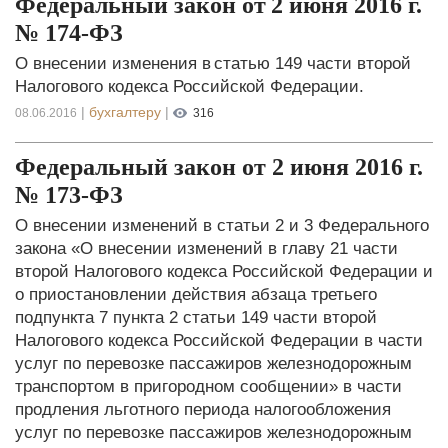
Федеральный закон от 2 июня 2016 г.
№ 174-ФЗ
О внесении изменения в статью 149 части второй
Налогового кодекса Российской Федерации.
|
бухгалтеру
|
08.06.2016
316
Федеральный закон от 2 июня 2016 г.
№ 173-ФЗ
О внесении изменений в статьи 2 и 3 Федерального
закона «О внесении изменений в главу 21 части
второй Налогового кодекса Российской Федерации и
о приостановлении действия абзаца третьего
подпункта 7 пункта 2 статьи 149 части второй
Налогового кодекса Российской Федерации в части
услуг по перевозке пассажиров железнодорожным
транспортом в пригородном сообщении» в части
продления льготного периода налогообложения
услуг по перевозке пассажиров железнодорожным