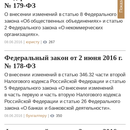
№ 179-ФЗ
О внесении изменений в статью 8 Федерального
закона «Об общественных объединениях» и статью
2 Федерального закона «О некоммерческих
организациях».
|
юристу
|
08.06.2016
267
Федеральный закон от 2 июня 2016 г.
№ 178-ФЗ
О внесении изменений в статью 346.32 части второй
Налогового кодекса Российской Федерации и статью
5 Федерального закона «О внесении изменений
в часть первую и часть вторую Налогового кодекса
Российской Федерации и статью 26 Федерального
закона «О банках и банковской деятельности».
|
бухгалтеру
|
08.06.2016
350