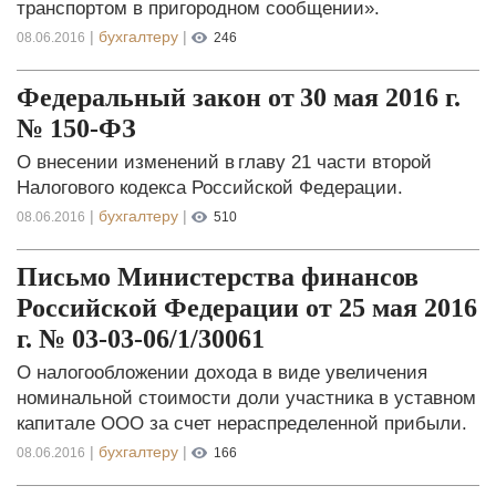
транспортом в пригородном сообщении».
|
бухгалтеру
|
08.06.2016
246
Федеральный закон от 30 мая 2016 г.
№ 150-ФЗ
О внесении изменений в главу 21 части второй
Налогового кодекса Российской Федерации.
|
бухгалтеру
|
08.06.2016
510
Письмо Министерства финансов
Российской Федерации от 25 мая 2016
г. № 03-03-06/1/30061
О налогообложении дохода в виде увеличения
номинальной стоимости доли участника в уставном
капитале ООО за счет нераспределенной прибыли.
|
бухгалтеру
|
08.06.2016
166