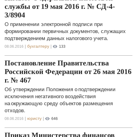
службы от 19 мая 2016 г. № СД-4-
3/8904
О применении электронной подписи при
формировании первичных документов, служащих
подтверждением данных налогового учета.
|
бухгалтеру
|
08.06.2016
133
Постановление Правительства
Российской Федерации от 26 мая 2016
г. № 467
Об утверждении Положения о подтверждении
исключения негативного воздействия
на окружающую среду объектов размещения
отходов.
|
юристу
|
08.06.2016
646
Приказ Министерства финансов