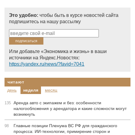
Это удобно:
чтобы быть в курсе новостей сайта
подпишитесь на нашу рассылку
Или добавьте «Экономика и жизнь» в ваши
источники на Яндекс.Новостях:
https://yandex.ru/news/?favid=7041
читают
день
неделя
месяц
Аренда авто с экипажем и без: особенности
135
налогообложения у арендатора и какие сложности могут
возникнуть
Главные позиции Пленума ВС РФ для гражданского
98
процесса: ИИ-технологии, примирение сторон и