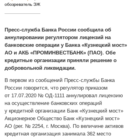
обозреватель ЭЖ
Пресс-служба Банка России сообщила об
аннулировании регулятором лицензий на
банковские операции у Банка «Кузнецкий мост»
АО и АКБ «ПРОМИНВЕСТБАНК» (ПАО). Обе
кредитные организации приняли решение о
добровольной ликвидации.
В первом из сообщений Пресс-службы Банка
России говорится, что регулятор приказом
от 17.07.2020 № ОД-1111 аннулировал лицензию
на осуществление банковских операций
у кредитной организации Банк «Кузнецкий мост»
Акционерное Общество Банк «Кузнецкий мост»
АО (рег. № 2254, г. Москва). По величине активов
кредитная организация занимала 362 место