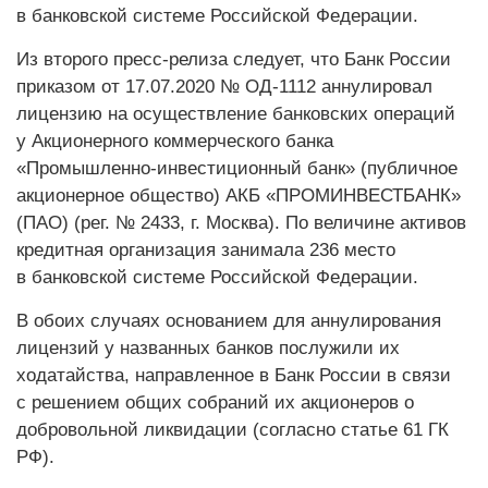
в банковской системе Российской Федерации.
Из второго пресс-релиза следует, что Банк России
приказом от 17.07.2020 № ОД-1112 аннулировал
лицензию на осуществление банковских операций
у Акционерного коммерческого банка
«Промышленно-инвестиционный банк» (публичное
акционерное общество) АКБ «ПРОМИНВЕСТБАНК»
(ПАО) (рег. № 2433, г. Москва). По величине активов
кредитная организация занимала 236 место
в банковской системе Российской Федерации.
В обоих случаях основанием для аннулирования
лицензий у названных банков послужили их
ходатайства, направленное в Банк России в связи
с решением общих собраний их акционеров о
добровольной ликвидации (согласно статье 61 ГК
РФ).