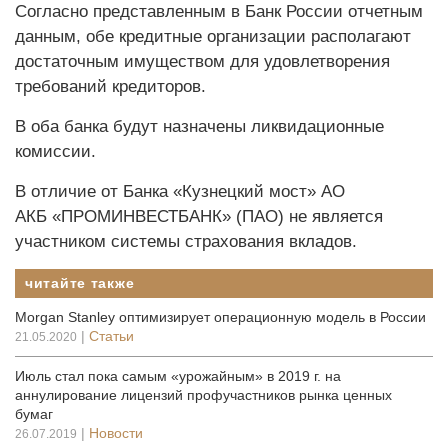
Согласно представленным в Банк России отчетным
данным, обе кредитные организации располагают
достаточным имуществом для удовлетворения
требований кредиторов.
В оба банка будут назначены ликвидационные
комиссии.
В отличие от Банка «Кузнецкий мост» АО
АКБ «ПРОМИНВЕСТБАНК» (ПАО) не является
участником системы страхования вкладов.
читайте также
Morgan Stanley оптимизирует операционную модель в России
|
Статьи
21.05.2020
Июль стал пока самым «урожайным» в 2019 г. на
аннулирование лицензий профучастников рынка ценных
бумаг
|
Новости
26.07.2019