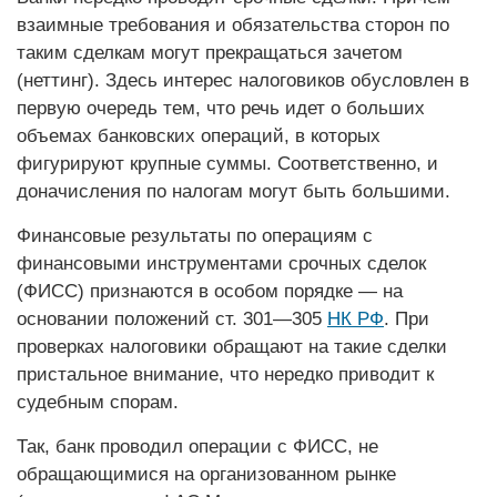
взаимные требования и обязательства сторон по
таким сделкам могут прекращаться зачетом
(неттинг). Здесь интерес налоговиков обусловлен в
первую очередь тем, что речь идет о больших
объемах банковских операций, в которых
фигурируют крупные суммы. Соответственно, и
доначисления по налогам могут быть большими.
Финансовые результаты по операциям с
финансовыми инструментами срочных сделок
(ФИСС) признаются в особом порядке — на
основании положений ст. 301—305
НК РФ
. При
проверках налоговики обращают на такие сделки
пристальное внимание, что нередко приводит к
судебным спорам.
Так, банк проводил операции с ФИСС, не
обращающимися на организованном рынке