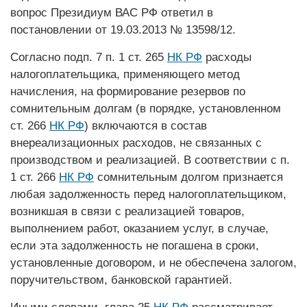
вопрос Президиум ВАС РФ ответил в
постановлении от 19.03.2013 № 13598/12.
Согласно подп. 7 п. 1 ст. 265
НК РФ
расходы
налогоплательщика, применяющего метод
начисления, на формирование резервов по
сомнительным долгам (в порядке, установленном
ст. 266
НК РФ
) включаются в состав
внереализационных расходов, не связанных с
производством и реализацией. В соответствии с п.
1 ст. 266
НК РФ
сомнительным долгом признается
любая задолженность перед налогоплательщиком,
возникшая в связи с реализацией товаров,
выполнением работ, оказанием услуг, в случае,
если эта задолженность не погашена в сроки,
установленные договором, и не обеспечена залогом,
поручительством, банковской гарантией.