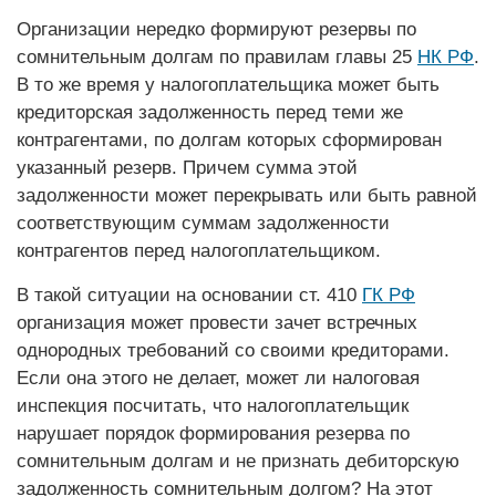
Организации нередко формируют резервы по
сомнительным долгам по правилам главы 25
НК РФ
.
В то же время у налогоплательщика может быть
кредиторская задолженность перед теми же
контрагентами, по долгам которых сформирован
указанный резерв. Причем сумма этой
задолженности может перекрывать или быть равной
соответствующим суммам задолженности
контрагентов перед налогоплательщиком.
В такой ситуации на основании ст. 410
ГК РФ
организация может провести зачет встречных
однородных требований со своими кредиторами.
Если она этого не делает, может ли налоговая
инспекция посчитать, что налогоплательщик
нарушает порядок формирования резерва по
сомнительным долгам и не признать дебиторскую
задолженность сомнительным долгом? На этот