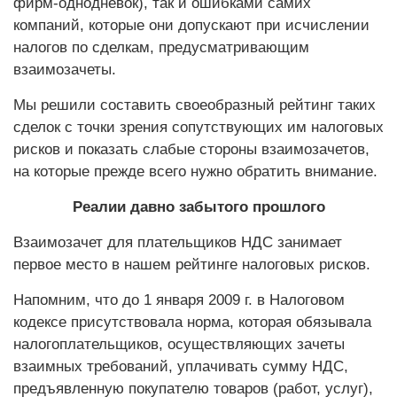
фирм-однодневок), так и ошибками самих
компаний, которые они допускают при исчислении
налогов по сделкам, предусматривающим
взаимозачеты.
Мы решили составить своеобразный рейтинг таких
сделок с точки зрения сопутствующих им налоговых
рисков и показать слабые стороны взаимозачетов,
на которые прежде всего нужно обратить внимание.
Реалии давно забытого прошлого
Взаимозачет для плательщиков НДС занимает
первое место в нашем рейтинге налоговых рисков.
Напомним, что до 1 января 2009 г. в Налоговом
кодексе присутствовала норма, которая обязывала
налогоплательщиков, осуществляющих зачеты
взаимных требований, уплачивать сумму НДС,
предъявленную покупателю товаров (работ, услуг),