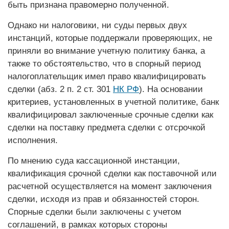
быть признана правомерно полученной.
Однако ни налоговики, ни суды первых двух
инстанций, которые поддержали проверяющих, не
приняли во внимание учетную политику банка, а
также то обстоятельство, что в спорный период
налогоплательщик имел право квалифицировать
сделки (абз. 2 п. 2 ст. 301
НК РФ
). На основании
критериев, установленных в учетной политике, банк
квалифицировал заключенные срочные сделки как
сделки на поставку предмета сделки с отсрочкой
исполнения.
По мнению суда кассационной инстанции,
квалификация срочной сделки как поставочной или
расчетной осуществляется на момент заключения
сделки, исходя из прав и обязанностей сторон.
Спорные сделки были заключены с учетом
соглашений, в рамках которых стороны