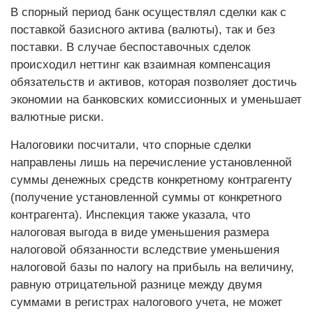
В спорный период банк осуществлял сделки как с
поставкой базисного актива (валюты), так и без
поставки. В случае беспоставочных сделок
происходил неттинг как взаимная компенсация
обязательств и активов, которая позволяет достичь
экономии на банковских комиссионных и уменьшает
валютные риски.
Налоговики посчитали, что спорные сделки
направлены лишь на перечисление установленной
суммы денежных средств конкретному контрагенту
(получение установленной суммы от конкретного
контрагента). Инспекция также указала, что
налоговая выгода в виде уменьшения размера
налоговой обязанности вследствие уменьшения
налоговой базы по налогу на прибыль на величину,
равную отрицательной разнице между двумя
суммами в регистрах налогового учета, не может