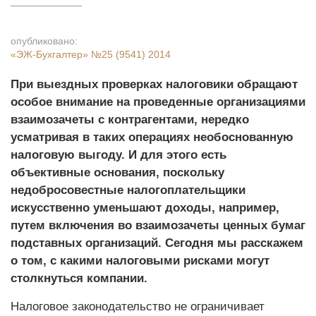
опубликовано:
«ЭЖ-Бухгалтер»
№25 (9541) 2014
При выездных проверках налоговики обращают
особое внимание на проведенные организациями
взаимозачеты с контрагентами, нередко
усматривая в таких операциях не­обоснованную
налоговую выгоду. И для этого есть
объективные основания, поскольку
недобросовестные налогоплательщики
искусственно уменьшают доходы, например,
путем включения во взаимозачеты ценных бумаг
подставных организаций. Сегодня мы расскажем
о том, с какими налоговыми рисками могут
столкнуться компании.
Налоговое законодательство не ограничивает