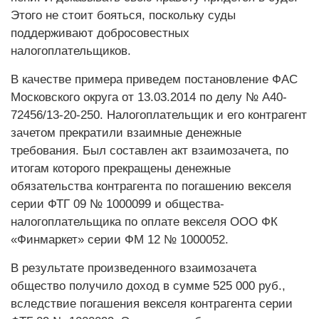
Этого не стоит бояться, поскольку суды
поддерживают добросовестных
налогоплательщиков.
В качестве примера приведем постановление ФАС
Московского округа от 13.03.2014 по делу № А40-
72456/13-20-250. Налогоплательщик и его контрагент
зачетом прекратили взаимные денежные
требования. Был составлен акт взаимозачета, по
итогам которого прекращены денежные
обязательства контрагента по погашению векселя
серии ФТГ 09 № 1000099 и общества-
налогоплательщика по оплате векселя ООО ФК
«Финмаркет» серии ФМ 12 № 1000052.
В результате произведенного взаимозачета
общество получило доход в сумме 525 000 руб.,
вследствие погашения векселя контрагента серии