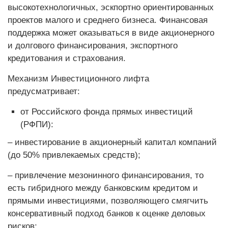
высокотехнологичных, эскпортно ориентированных
проектов малого и среднего бизнеса. Финансовая
поддержка может оказываться в виде акционерного
и долгового финансирования, экспортного
кредитования и страхования.
Механизм Инвестиционного лифта
предусматривает:
от Российского фонда прямых инвестиций
(РФПИ):
– инвестирование в акционерный капитал компаний
(до 50% привлекаемых средств);
– привлечение мезонинного финансирования, то
есть гибридного между банковским кредитом и
прямыми инвестициями, позволяющего смягчить
консервативный подход банков к оценке деловых
рисков;