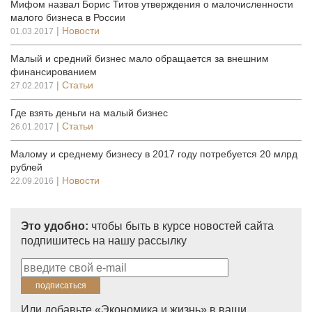
Мифом назвал Борис Титов утверждения о малочисленности
малого бизнеса в России
|
Новости
01.03.2017
Малый и средний бизнес мало обращается за внешним
финансированием
|
Статьи
27.02.2017
Где взять деньги на малый бизнес
|
Статьи
26.01.2017
Малому и среднему бизнесу в 2017 году потребуется 20 млрд
рублей
|
Новости
22.09.2016
Это удобно:
чтобы быть в курсе новостей сайта
подпишитесь на нашу рассылку
Или добавьте «Экономика и жизнь» в ваши