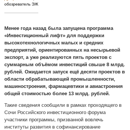
обозреватель ЭЖ
Менее года назад была запущена программа
«Инвестиционный лифт» для поддержки
высокотехнологичных малых и средних
предприятий, ориентированных на несырьевой
экспорт, а уже реализуются пять проектов с
суммарным объёмом инвестиций свыше 8 млрд.
рублей. Ожидается запуск ещё десяти проектов в
области обрабатывающей промышленности,
машиностроения, фармацевтики и авиастроения
общей стоимостью более 13 млрд. рублей.
Такие сведения сообщили в рамках проходящего в
Сочи Российского инвестиционного форума
участники программы, призванной вовлечь
институты развития в софинансирование