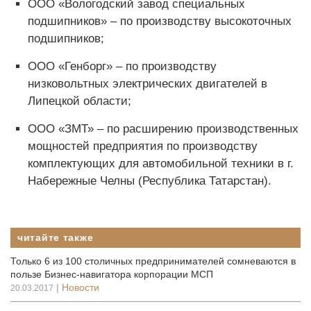
ООО «Вологодский завод специальных
подшипников» – по производству высокоточных
подшипников;
ООО «Генборг» – по производству
низковольтных электрических двигателей в
Липецкой области;
ООО «ЗМТ» – по расширению производственных
мощностей предприятия по производству
комплектующих для автомобильной техники в г.
Набережные Челны (Республика Татарстан).
читайте также
Только 6 из 100 столичных предпринимателей сомневаются в
пользе Бизнес-навигатора корпорации МСП
|
Новости
20.03.2017