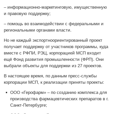
– информационно-маркетинговую, имущественную
и правовую поддержку;
– помощь во взаимодействии с федеральными и
региональными органами власти.
Но не каждый экспортноориентированный проект
получает поддержку от участников программы, куда
вместе с РФПИ, РЭЦ, корпорацией МСП входит
ещё Фонд развития промышленности (ФРП). Они
выбрали объекты для поддержки из 27 проектов.
В настоящее время, по данным пресс-службы
корпорации МСП, к реализации приняты проекты:
ООО «Герофарм» – по созданию комплекса для
производства фармацевтических препаратов в г.
Санкт-Петербурге;