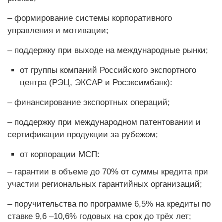
– формирование системы корпоративного
управления и мотивации;
– поддержку при выходе на международные рынки;
от группы компаний Российского экспортного
центра (РЭЦ, ЭКСАР и Росэксимбанк):
– финансирование экспортных операций;
– поддержку при международном патентовании и
сертификации продукции за рубежом;
от корпорации МСП:
– гарантии в объеме до 70% от суммы кредита при
участии региональных гарантийных организаций;
– поручительства по программе 6,5% на кредиты по
ставке 9,6 –10,6% годовых на срок до трёх лет;