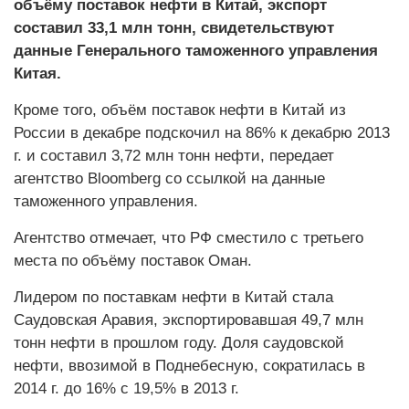
объёму поставок нефти в Китай, экспорт
составил 33,1 млн тонн, свидетельствуют
данные Генерального таможенного управления
Китая.
Кроме того, объём поставок нефти в Китай из
России в декабре подскочил на 86% к декабрю 2013
г. и составил 3,72 млн тонн нефти, передает
агентство Bloomberg со ссылкой на данные
таможенного управления.
Агентство отмечает, что РФ сместило с третьего
места по объёму поставок Оман.
Лидером по поставкам нефти в Китай стала
Саудовская Аравия, экспортировавшая 49,7 млн
тонн нефти в прошлом году. Доля саудовской
нефти, ввозимой в Поднебесную, сократилась в
2014 г. до 16% с 19,5% в 2013 г.