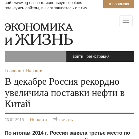
сайт www.eg-online.ru использует cookies.
я понимаю
пользуясь сайтом, вы соглашаетесь с этим.
войти
|
регистрация
Главная
Новости
В декабре Россия рекордно
увеличила поставки нефти в
Китай
|
Новости
|
печать
23.01.2015
По итогам 2014 г. Россия заняла третье место по